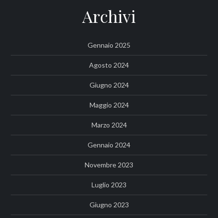
Archivi
Gennaio 2025
Agosto 2024
Giugno 2024
Maggio 2024
Marzo 2024
Gennaio 2024
Novembre 2023
Luglio 2023
Giugno 2023