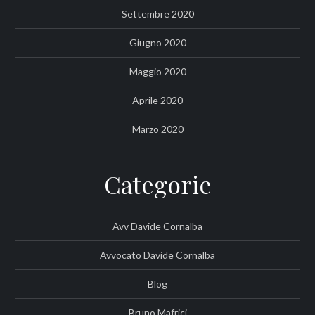
Settembre 2020
Giugno 2020
Maggio 2020
Aprile 2020
Marzo 2020
Categorie
Avv Davide Cornalba
Avvocato Davide Cornalba
Blog
Bruno Mafrici