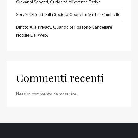
Giovanni Sabetti, Curiosità All’evento Estivo
Servizi Offerti Dalla Società Cooperativa Tre Fiammelle
Diritto Alla Privacy, Quando Si Possono Cancellare
Notizie Dal Web?
Commenti recenti
Nessun commento da mostrare.