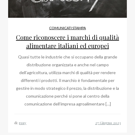
COMUNICATI STAMPA
Come riconoscere i marchi di qualità
alimentare italiani ed europei
Quasi tutte le industrie che si occupano della grande
distribuzione organizzata e anche nel campo
dell’agricoltura, utilizza marchi di qualità per rendere
differenti i prodotti. Il marchio è fondamentale per
gestire in modo strategico il prezzo, la distribuzione e la
comunicazione perché si pone al centro della
comunicazione dell’impresa agroalimentare […]
di:
rosy