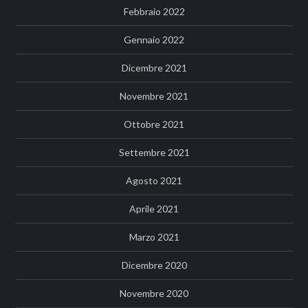
Febbraio 2022
Gennaio 2022
Dicembre 2021
Novembre 2021
Ottobre 2021
Settembre 2021
Agosto 2021
Aprile 2021
Marzo 2021
Dicembre 2020
Novembre 2020