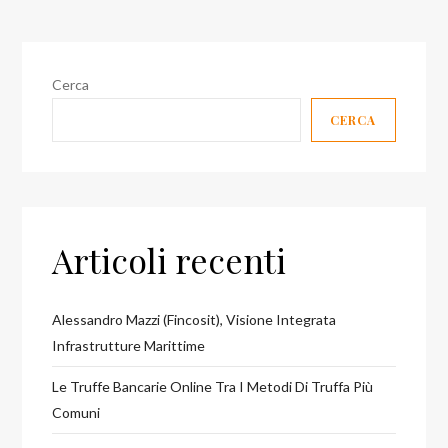
Cerca
CERCA
Articoli recenti
Alessandro Mazzi (Fincosit), Visione Integrata
Infrastrutture Marittime
Le Truffe Bancarie Online Tra I Metodi Di Truffa Più
Comuni