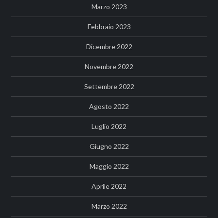
Marzo 2023
Febbraio 2023
Dicembre 2022
Novembre 2022
Settembre 2022
Agosto 2022
Luglio 2022
Giugno 2022
Maggio 2022
Aprile 2022
Marzo 2022