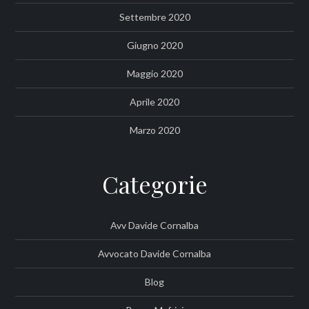
Settembre 2020
Giugno 2020
Maggio 2020
Aprile 2020
Marzo 2020
Categorie
Avv Davide Cornalba
Avvocato Davide Cornalba
Blog