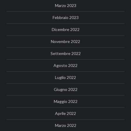
Marzo 2023
Febbraio 2023
Dicembre 2022
Novembre 2022
Settembre 2022
Agosto 2022
Luglio 2022
Giugno 2022
Maggio 2022
Aprile 2022
Marzo 2022