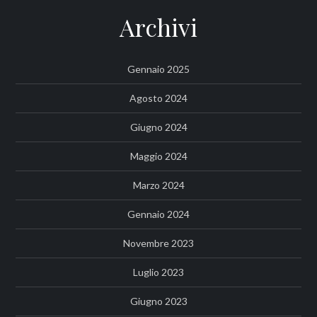
Archivi
Gennaio 2025
Agosto 2024
Giugno 2024
Maggio 2024
Marzo 2024
Gennaio 2024
Novembre 2023
Luglio 2023
Giugno 2023