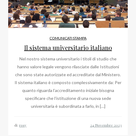
COMUNICATI STAMPA
Il sistema universitario italiano
Nel nostro sistema universitario i titoli di studio che
hanno valore legale vengono rilasciate dalle Istituzioni
che sono state autorizzate ed accreditate dal Ministero.
Il sistema italiano è composto complessivamente da: Per
quanto riguarda l’accreditamento iniziale bisogna
specificare che l’istituzione di una nuova sede
universitaria è subordinata a farlo, in […]
di:
rosy