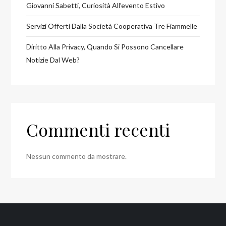
Giovanni Sabetti, Curiosità All’evento Estivo
Servizi Offerti Dalla Società Cooperativa Tre Fiammelle
Diritto Alla Privacy, Quando Si Possono Cancellare
Notizie Dal Web?
Commenti recenti
Nessun commento da mostrare.