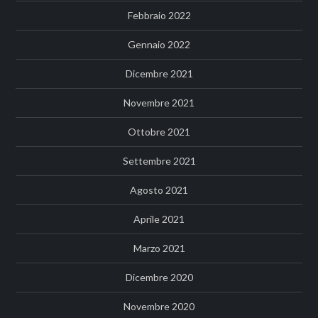
Febbraio 2022
Gennaio 2022
Dicembre 2021
Novembre 2021
Ottobre 2021
Settembre 2021
Agosto 2021
Aprile 2021
Marzo 2021
Dicembre 2020
Novembre 2020