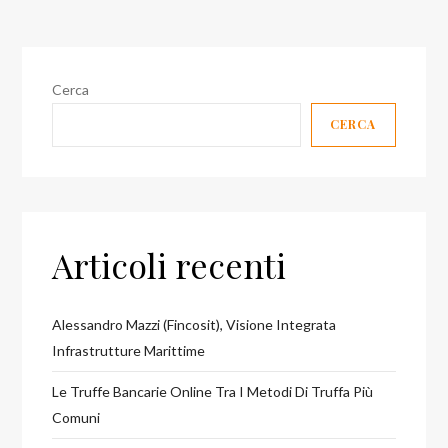
Cerca
CERCA
Articoli recenti
Alessandro Mazzi (Fincosit), Visione Integrata
Infrastrutture Marittime
Le Truffe Bancarie Online Tra I Metodi Di Truffa Più
Comuni