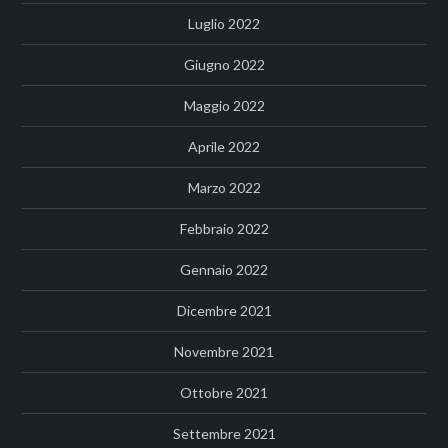
Luglio 2022
Giugno 2022
Maggio 2022
Aprile 2022
Marzo 2022
Febbraio 2022
Gennaio 2022
Dicembre 2021
Novembre 2021
Ottobre 2021
Settembre 2021