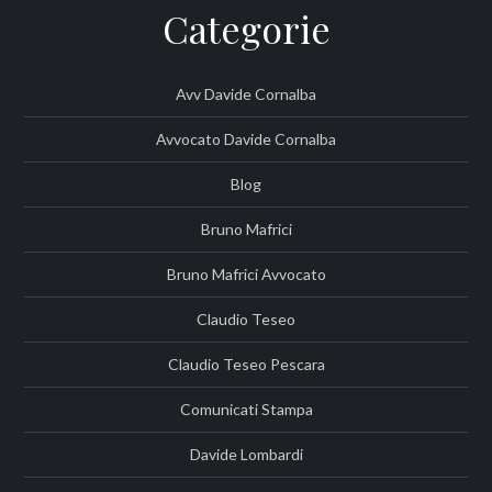
Categorie
Avv Davide Cornalba
Avvocato Davide Cornalba
Blog
Bruno Mafrici
Bruno Mafrici Avvocato
Claudio Teseo
Claudio Teseo Pescara
Comunicati Stampa
Davide Lombardi