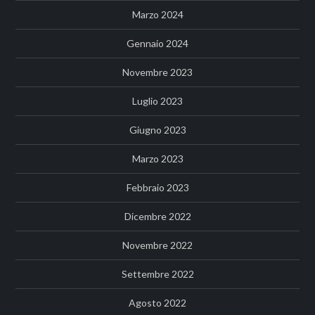
Marzo 2024
Gennaio 2024
Novembre 2023
Luglio 2023
Giugno 2023
Marzo 2023
Febbraio 2023
Dicembre 2022
Novembre 2022
Settembre 2022
Agosto 2022