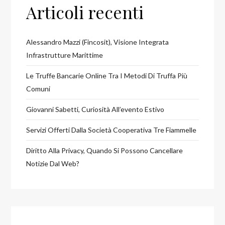
Articoli recenti
Alessandro Mazzi (Fincosit), Visione Integrata
Infrastrutture Marittime
Le Truffe Bancarie Online Tra I Metodi Di Truffa Più
Comuni
Giovanni Sabetti, Curiosità All’evento Estivo
Servizi Offerti Dalla Società Cooperativa Tre Fiammelle
Diritto Alla Privacy, Quando Si Possono Cancellare
Notizie Dal Web?