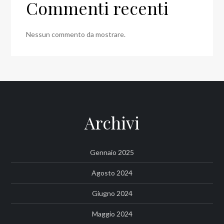
Commenti recenti
Nessun commento da mostrare.
Archivi
Gennaio 2025
Agosto 2024
Giugno 2024
Maggio 2024