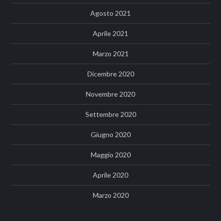
Agosto 2021
Aprile 2021
Marzo 2021
Dicembre 2020
Novembre 2020
Settembre 2020
Giugno 2020
Maggio 2020
Aprile 2020
Marzo 2020