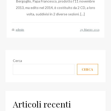
Bergoglio, Papa Francesco, prodotto l’11 novembre
2013, ma edito nel 2014, è costituito da 2 CD, a loro
volta, suddivisi in 2 diverse sezioni. […]
di:
admin
Cerca
CERCA
Articoli recenti