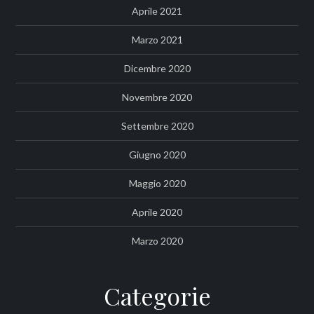
Aprile 2021
Marzo 2021
Dicembre 2020
Novembre 2020
Settembre 2020
Giugno 2020
Maggio 2020
Aprile 2020
Marzo 2020
Categorie