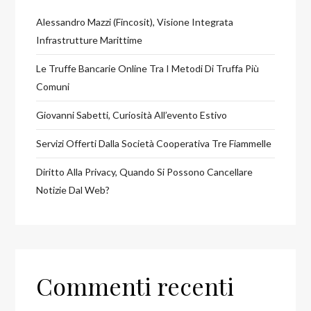
Alessandro Mazzi (Fincosit), Visione Integrata
Infrastrutture Marittime
Le Truffe Bancarie Online Tra I Metodi Di Truffa Più
Comuni
Giovanni Sabetti, Curiosità All’evento Estivo
Servizi Offerti Dalla Società Cooperativa Tre Fiammelle
Diritto Alla Privacy, Quando Si Possono Cancellare
Notizie Dal Web?
Commenti recenti