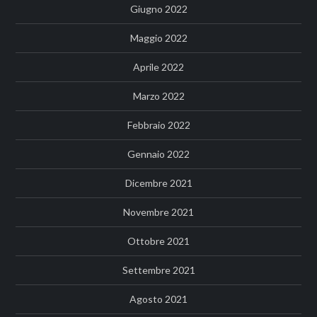
Giugno 2022
Maggio 2022
Aprile 2022
Marzo 2022
Febbraio 2022
Gennaio 2022
Dicembre 2021
Novembre 2021
Ottobre 2021
Settembre 2021
Agosto 2021