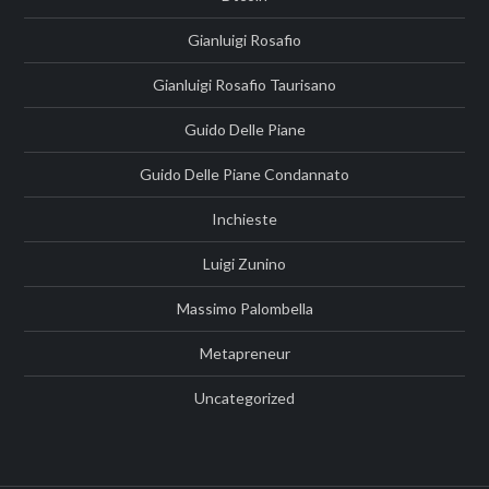
Gianluigi Rosafio
Gianluigi Rosafio Taurisano
Guido Delle Piane
Guido Delle Piane Condannato
Inchieste
Luigi Zunino
Massimo Palombella
Metapreneur
Uncategorized