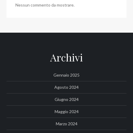
Nessun commento da mostrare.
Archivi
Gennaio 2025
Agosto 2024
Giugno 2024
Maggio 2024
Marzo 2024