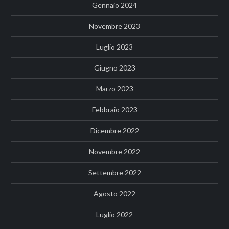
Gennaio 2024
Novembre 2023
Luglio 2023
Giugno 2023
Marzo 2023
Febbraio 2023
Dicembre 2022
Novembre 2022
Settembre 2022
Agosto 2022
Luglio 2022