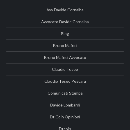
Avv Davide Cornalba
Avvocato Davide Cornalba
Blog
Bruno Mafrici
Bruno Mafrici Avvocato
Claudio Teseo
Claudio Teseo Pescara
Comunicati Stampa
Davide Lombardi
Dt Coin Opinioni
Dtcoin