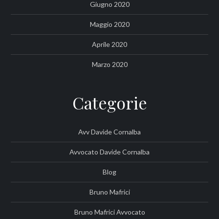
Giugno 2020
Maggio 2020
Aprile 2020
Marzo 2020
Categorie
Avv Davide Cornalba
Avvocato Davide Cornalba
Blog
Bruno Mafrici
Bruno Mafrici Avvocato