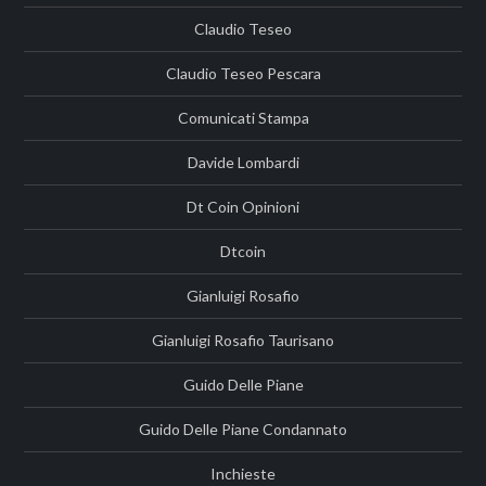
Claudio Teseo
Claudio Teseo Pescara
Comunicati Stampa
Davide Lombardi
Dt Coin Opinioni
Dtcoin
Gianluigi Rosafio
Gianluigi Rosafio Taurisano
Guido Delle Piane
Guido Delle Piane Condannato
Inchieste