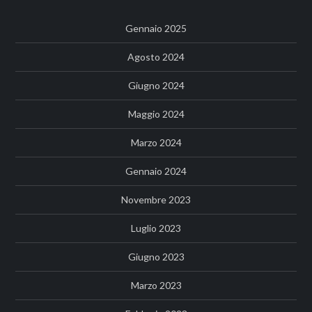
Gennaio 2025
Agosto 2024
Giugno 2024
Maggio 2024
Marzo 2024
Gennaio 2024
Novembre 2023
Luglio 2023
Giugno 2023
Marzo 2023