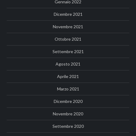
Gennaio 2022
Dicembre 2021
Novembre 2021
Ottobre 2021
Settembre 2021
Agosto 2021
Aprile 2021
Marzo 2021
Dicembre 2020
Novembre 2020
Settembre 2020