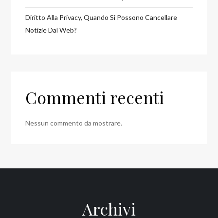
Diritto Alla Privacy, Quando Si Possono Cancellare
Notizie Dal Web?
Commenti recenti
Nessun commento da mostrare.
Archivi