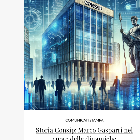
COMUNICATI STAMPA
Storia Consip: Marco Gasparri nel
cuore delle dinamiche