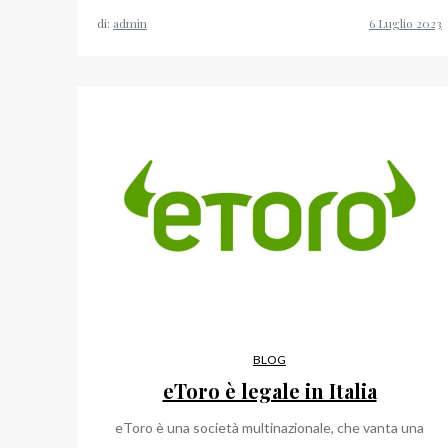
di:
admin
BLOG
eToro è legale in Italia
eToro è una società multinazionale, che vanta una