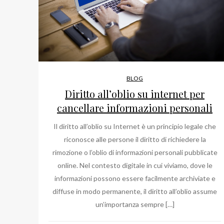
BLOG
Diritto all’oblio su internet per
cancellare informazioni personali
Il diritto all’oblio su Internet è un principio legale che
riconosce alle persone il diritto di richiedere la
rimozione o l’oblio di informazioni personali pubblicate
online. Nel contesto digitale in cui viviamo, dove le
informazioni possono essere facilmente archiviate e
diffuse in modo permanente, il diritto all’oblio assume
un’importanza sempre […]