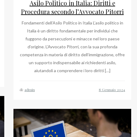
Asilo Politico in Italia: Diritti e
Procedura secondo l’Avvocato Pitorri
Fondamenti dell’Asilo Politico in Italia L’asilo politico in
Italia è un diritto fondamentale per individui che
fuggono da persecuzioni e minacce nel loro paese
d’origine. L’Avvocato Pitorri, con la sua profonda
competenza in materia di diritto dell’immigrazione, offre
un supporto indispensabile ai richiedenti asilo,
aiutandoli a comprendere i loro diritti […]
di:
admin