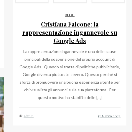
BLOG
Cristiana Falcone: la
rappresentazione ingannevole su
Google Ads
La rappresentazione ingannevole è una delle cause
principali della sospensione del proprio account di
Google Ads. Quando si tratta di politiche pubblicitarie,
Google diventa piuttosto severo. Questo perché si
sforza di promuovere una buona esperienza utente per
chi visualizza gli annunci sulla sua piattaforma. Per
questo motivo ha stabilito delle […]
di:
admin