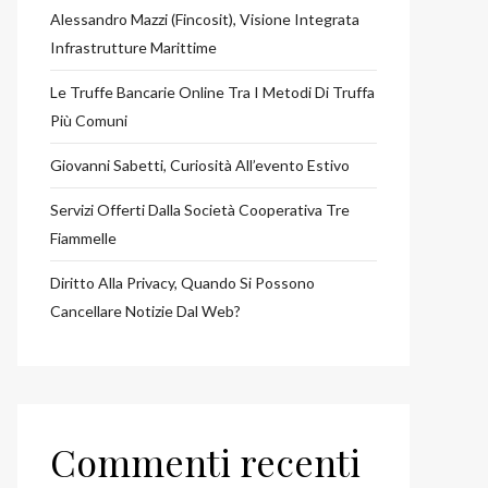
Alessandro Mazzi (Fincosit), Visione Integrata
Infrastrutture Marittime
Le Truffe Bancarie Online Tra I Metodi Di Truffa
Più Comuni
Giovanni Sabetti, Curiosità All’evento Estivo
Servizi Offerti Dalla Società Cooperativa Tre
Fiammelle
Diritto Alla Privacy, Quando Si Possono
Cancellare Notizie Dal Web?
Commenti recenti