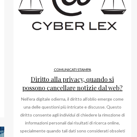
COMUNICATI STAMPA
Diritto alla privacy, quando si
possono cancellare notizie dal web?
Nell’era digitale odierna, il diritto all’oblio emerge come
una delle questioni più intricate e discusse. Questo
diritto consente agli individui di chiedere la rimozione di
informazioni personali dai risultati di ricerca online,
specialmente quando tali dati sono considerati obsoleti