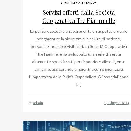
COMUNICATI STAMPA
Servizi offerti dalla Società
Cooperativa Tre Fiammelle
La pulizia ospedaliera rappresenta un aspetto cruciale
per garantire la sicurezza e la salute di pazienti,
personale medico e visitatori. La Società Cooperativa
Tre Fiammelle ha sviluppato una serie di servizi
altamente specializzati per rispondere alle esigenze
sanitarie, assicurando ambienti sicuri e igienizzati.
L’Importanza della Pulizia Ospedaliera Gli ospedali sono
[…]
di:
admin