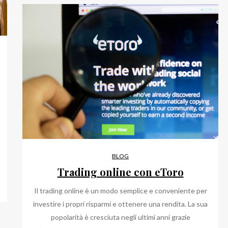
BLOG
Trading online con eToro
Il trading online è un modo semplice e conveniente per
investire i propri risparmi e ottenere una rendita. La sua
popolarità è cresciuta negli ultimi anni grazie