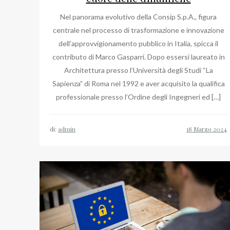
Nel panorama evolutivo della Consip S.p.A., figura
centrale nel processo di trasformazione e innovazione
dell’approvvigionamento pubblico in Italia, spicca il
contributo di Marco Gasparri. Dopo essersi laureato in
Architettura presso l’Università degli Studi “La
Sapienza” di Roma nel 1992 e aver acquisito la qualifica
professionale presso l’Ordine degli Ingegneri ed […]
di:
admin