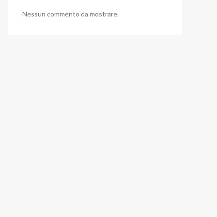
Nessun commento da mostrare.