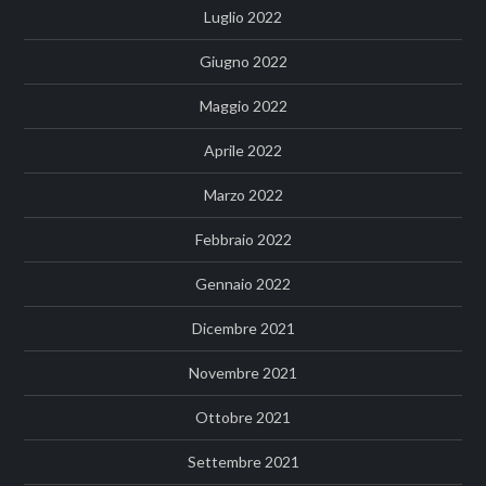
Luglio 2022
Giugno 2022
Maggio 2022
Aprile 2022
Marzo 2022
Febbraio 2022
Gennaio 2022
Dicembre 2021
Novembre 2021
Ottobre 2021
Settembre 2021