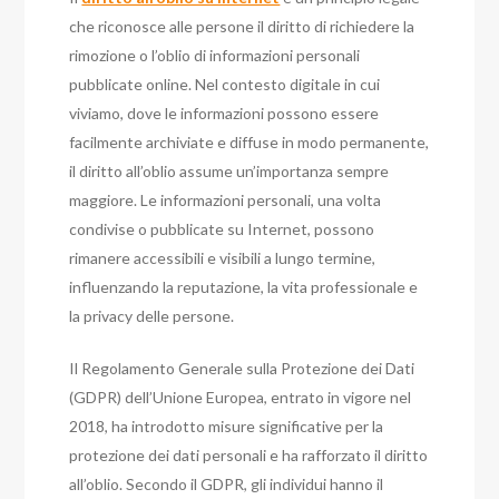
che riconosce alle persone il diritto di richiedere la
rimozione o l’oblio di informazioni personali
pubblicate online. Nel contesto digitale in cui
viviamo, dove le informazioni possono essere
facilmente archiviate e diffuse in modo permanente,
il diritto all’oblio assume un’importanza sempre
maggiore. Le informazioni personali, una volta
condivise o pubblicate su Internet, possono
rimanere accessibili e visibili a lungo termine,
influenzando la reputazione, la vita professionale e
la privacy delle persone.
Il Regolamento Generale sulla Protezione dei Dati
(GDPR) dell’Unione Europea, entrato in vigore nel
2018, ha introdotto misure significative per la
protezione dei dati personali e ha rafforzato il diritto
all’oblio. Secondo il GDPR, gli individui hanno il