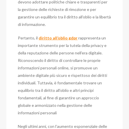
devono adottare politiche chiare e trasparenti per
la gestione delle richieste di rimozione e per
garantire un equilibrio tra il diritto all’oblio e la libertà
di informazione.
Pertanto, il
diritto all’oblio gdpr
rappresenta un
importante strumento per la tutela della privacy e
della reputazione delle persone nell’era digitale.
Riconoscendo il diritto di controllare le proprie
informazioni personali online, si promuove un
ambiente digitale più sicuro e rispettoso dei diritti
individuali. Tuttavia, è fondamentale trovare un
equilibrio tra il diritto all’oblio e altri principi
fondamentali, al fine di garantire un approccio
globale e armonizzato nella gestione delle
informazioni personali
Negli ultimi anni, con l’aumento esponenziale delle