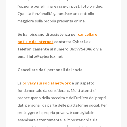
l’opzione per eliminare i singoli post, foto o video.
Questa funzionalità garantisce un controllo
maggiore sulla propria presenza online.
Se hai bisogno di assistenza per
cancellare
notizie da internet
contatta Cyber Lex
telefonicamente al numero 0639754846 o via
email
info@cyberlex.net
Cancellare dati personali dai social
La
privacy sui social network
è un aspetto
fondamentale da considerare. Molti utenti si
preoccupano della raccolta e dell’utilizzo dei propri
dati personali da parte delle piattaforme social. Per
proteggere la propria privacy, è consigliabile
esaminare attentamente le impostazioni sulla