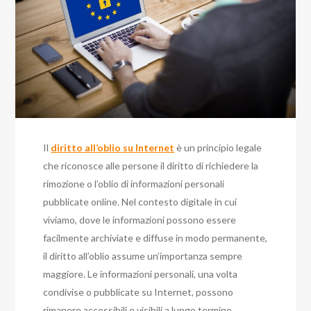
Il
diritto all’oblio su Internet
è un principio legale
che riconosce alle persone il diritto di richiedere la
rimozione o l’oblio di informazioni personali
pubblicate online. Nel contesto digitale in cui
viviamo, dove le informazioni possono essere
facilmente archiviate e diffuse in modo permanente,
il diritto all’oblio assume un’importanza sempre
maggiore. Le informazioni personali, una volta
condivise o pubblicate su Internet, possono
rimanere accessibili e visibili a lungo termine,