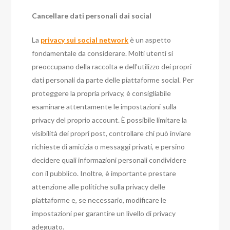
Cancellare dati personali dai social
La
privacy sui social network
è un aspetto
fondamentale da considerare. Molti utenti si
preoccupano della raccolta e dell’utilizzo dei propri
dati personali da parte delle piattaforme social. Per
proteggere la propria privacy, è consigliabile
esaminare attentamente le impostazioni sulla
privacy del proprio account. È possibile limitare la
visibilità dei propri post, controllare chi può inviare
richieste di amicizia o messaggi privati, e persino
decidere quali informazioni personali condividere
con il pubblico. Inoltre, è importante prestare
attenzione alle politiche sulla privacy delle
piattaforme e, se necessario, modificare le
impostazioni per garantire un livello di privacy
adeguato.