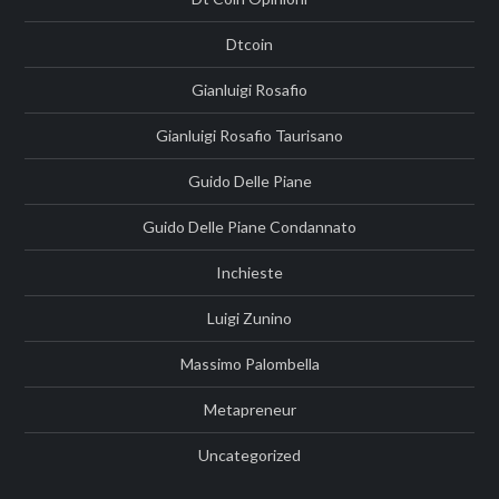
Dtcoin
Gianluigi Rosafio
Gianluigi Rosafio Taurisano
Guido Delle Piane
Guido Delle Piane Condannato
Inchieste
Luigi Zunino
Massimo Palombella
Metapreneur
Uncategorized