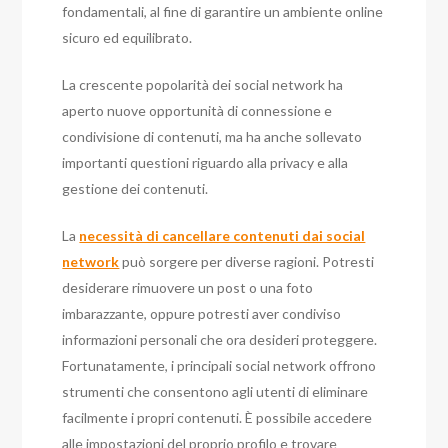
fondamentali, al fine di garantire un ambiente online
sicuro ed equilibrato.
La crescente popolarità dei social network ha
aperto nuove opportunità di connessione e
condivisione di contenuti, ma ha anche sollevato
importanti questioni riguardo alla privacy e alla
gestione dei contenuti.
La
necessità di cancellare contenuti dai social
network
può sorgere per diverse ragioni. Potresti
desiderare rimuovere un post o una foto
imbarazzante, oppure potresti aver condiviso
informazioni personali che ora desideri proteggere.
Fortunatamente, i principali social network offrono
strumenti che consentono agli utenti di eliminare
facilmente i propri contenuti. È possibile accedere
alle impostazioni del proprio profilo e trovare