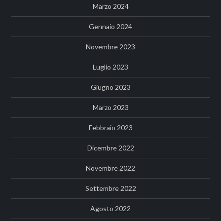
Marzo 2024
Gennaio 2024
Novembre 2023
Luglio 2023
Giugno 2023
Marzo 2023
Febbraio 2023
Dicembre 2022
Novembre 2022
Settembre 2022
Agosto 2022