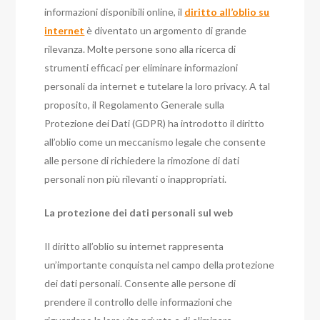
informazioni disponibili online, il
diritto all’oblio su
internet
è diventato un argomento di grande
rilevanza. Molte persone sono alla ricerca di
strumenti efficaci per eliminare informazioni
personali da internet e tutelare la loro privacy. A tal
proposito, il Regolamento Generale sulla
Protezione dei Dati (GDPR) ha introdotto il diritto
all’oblio come un meccanismo legale che consente
alle persone di richiedere la rimozione di dati
personali non più rilevanti o inappropriati.
La protezione dei dati personali sul web
Il diritto all’oblio su internet rappresenta
un’importante conquista nel campo della protezione
dei dati personali. Consente alle persone di
prendere il controllo delle informazioni che