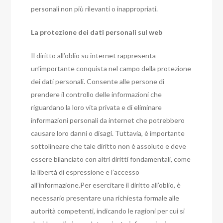
personali non più rilevanti o inappropriati.
La protezione dei dati personali sul web
Il diritto all’oblio su internet rappresenta
un’importante conquista nel campo della protezione
dei dati personali. Consente alle persone di
prendere il controllo delle informazioni che
riguardano la loro vita privata e di eliminare
informazioni personali da internet che potrebbero
causare loro danni o disagi. Tuttavia, è importante
sottolineare che tale diritto non è assoluto e deve
essere bilanciato con altri diritti fondamentali, come
la libertà di espressione e l’accesso
all’informazione.Per esercitare il diritto all’oblio, è
necessario presentare una richiesta formale alle
autorità competenti, indicando le ragioni per cui si