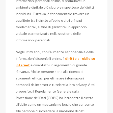
informazioni personali online, si promuove un
ambiente digitale più sicuro e rispettoso dei diritti
individuali. Tuttavia, è fondamentale trovare un
equilibrio tra il diritto all’oblio e altri principi
fondamentali, al fine di garantire un approccio
globale e armonizzato nella gestione delle
informazioni personali
Negli ultimi anni, con l’aumento esponenziale delle
informazioni disponibili online, il
diritto all’oblio su
internet
è diventato un argomento di grande
rilevanza. Molte persone sono alla ricerca di
strumenti efficaci per eliminare informazioni
personali da internet e tutelare la loro privacy. A tal
proposito, il Regolamento Generale sulla
Protezione dei Dati (GDPR) ha introdotto il diritto
all’oblio come un meccanismo legale che consente
alle persone di richiedere la rimozione di dati