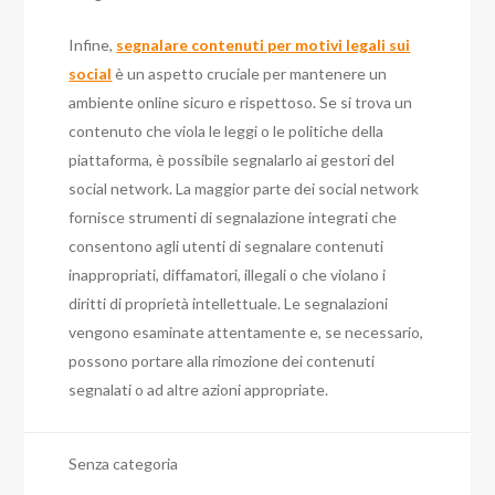
Infine,
segnalare contenuti per motivi legali sui
social
è un aspetto cruciale per mantenere un
ambiente online sicuro e rispettoso. Se si trova un
contenuto che viola le leggi o le politiche della
piattaforma, è possibile segnalarlo ai gestori del
social network. La maggior parte dei social network
fornisce strumenti di segnalazione integrati che
consentono agli utenti di segnalare contenuti
inappropriati, diffamatori, illegali o che violano i
diritti di proprietà intellettuale. Le segnalazioni
vengono esaminate attentamente e, se necessario,
possono portare alla rimozione dei contenuti
segnalati o ad altre azioni appropriate.
Senza categoria