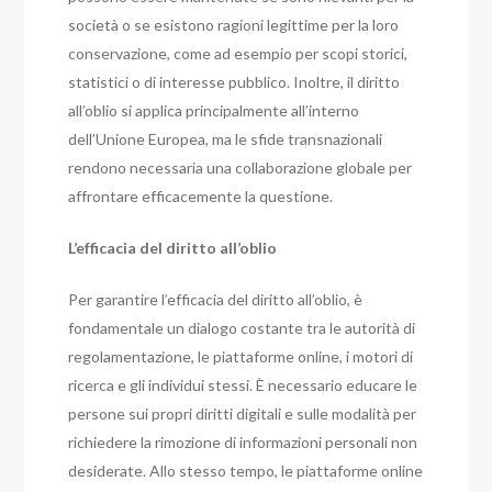
società o se esistono ragioni legittime per la loro
conservazione, come ad esempio per scopi storici,
statistici o di interesse pubblico. Inoltre, il diritto
all’oblio si applica principalmente all’interno
dell’Unione Europea, ma le sfide transnazionali
rendono necessaria una collaborazione globale per
affrontare efficacemente la questione.
L’efficacia del diritto all’oblio
Per garantire l’efficacia del diritto all’oblio, è
fondamentale un dialogo costante tra le autorità di
regolamentazione, le piattaforme online, i motori di
ricerca e gli individui stessi. È necessario educare le
persone sui propri diritti digitali e sulle modalità per
richiedere la rimozione di informazioni personali non
desiderate. Allo stesso tempo, le piattaforme online