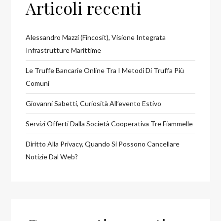
Articoli recenti
Alessandro Mazzi (Fincosit), Visione Integrata
Infrastrutture Marittime
Le Truffe Bancarie Online Tra I Metodi Di Truffa Più
Comuni
Giovanni Sabetti, Curiosità All’evento Estivo
Servizi Offerti Dalla Società Cooperativa Tre Fiammelle
Diritto Alla Privacy, Quando Si Possono Cancellare
Notizie Dal Web?