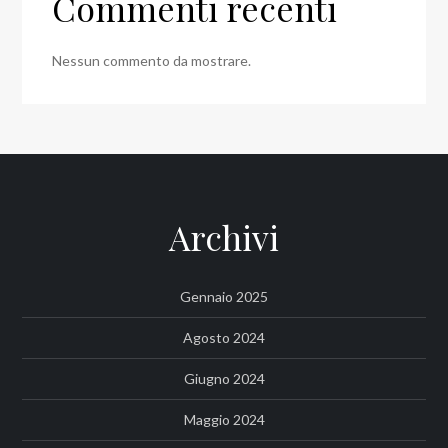
Commenti recenti
Nessun commento da mostrare.
Archivi
Gennaio 2025
Agosto 2024
Giugno 2024
Maggio 2024