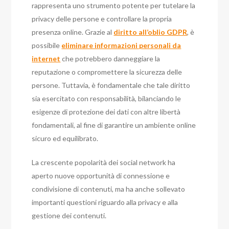
rappresenta uno strumento potente per tutelare la
privacy delle persone e controllare la propria
presenza online. Grazie al
diritto all’oblio GDPR
, è
possibile
eliminare informazioni personali da
internet
che potrebbero danneggiare la
reputazione o compromettere la sicurezza delle
persone. Tuttavia, è fondamentale che tale diritto
sia esercitato con responsabilità, bilanciando le
esigenze di protezione dei dati con altre libertà
fondamentali, al fine di garantire un ambiente online
sicuro ed equilibrato.
La crescente popolarità dei social network ha
aperto nuove opportunità di connessione e
condivisione di contenuti, ma ha anche sollevato
importanti questioni riguardo alla privacy e alla
gestione dei contenuti.