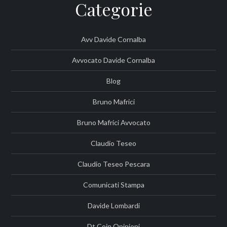
Categorie
Avv Davide Cornalba
Avvocato Davide Cornalba
Blog
Bruno Mafrici
Bruno Mafrici Avvocato
Claudio Teseo
Claudio Teseo Pescara
Comunicati Stampa
Davide Lombardi
Dt Coin Opinioni