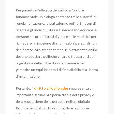
Per garantire l’efficacia del diritto all’oblio, è
fondamentale un dialogo costante tra le autorità di
regolamentazione, le piattaforme online, i motori di
ricerca e gli individui stessi. È necessario educare le
persone sui propri diritti digitali e sulle modalità per
richiedere la rimozione di informazioni personali non
desiderate. Allo stesso tempo, le piattaforme online
devono adottare politiche chiare e trasparenti per
la gestione delle richieste di rimozione e per
garantire un equilibrio tra il diritto all’oblio e la libertà
di informazione.
Pertanto, il
diritto all’oblio gdpr
rappresenta un
importante strumento per la tutela della privacy e
della reputazione delle persone nell’era digitale.
Riconoscendo il diritto di controllare le proprie