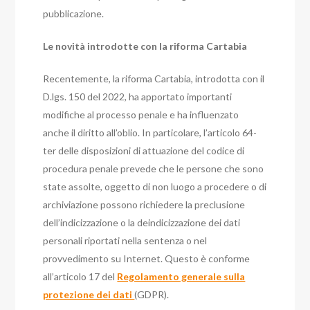
pubblicazione.
Le novità introdotte con la riforma Cartabia
Recentemente, la riforma Cartabia, introdotta con il
D.lgs. 150 del 2022, ha apportato importanti
modifiche al processo penale e ha influenzato
anche il diritto all’oblio. In particolare, l’articolo 64-
ter delle disposizioni di attuazione del codice di
procedura penale prevede che le persone che sono
state assolte, oggetto di non luogo a procedere o di
archiviazione possono richiedere la preclusione
dell’indicizzazione o la deindicizzazione dei dati
personali riportati nella sentenza o nel
provvedimento su Internet. Questo è conforme
all’articolo 17 del
Regolamento generale sulla
protezione dei dati
(GDPR).