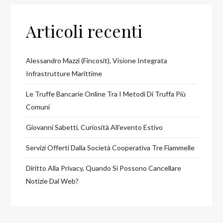
Articoli recenti
Alessandro Mazzi (Fincosit), Visione Integrata
Infrastrutture Marittime
Le Truffe Bancarie Online Tra I Metodi Di Truffa Più
Comuni
Giovanni Sabetti, Curiosità All’evento Estivo
Servizi Offerti Dalla Società Cooperativa Tre Fiammelle
Diritto Alla Privacy, Quando Si Possono Cancellare
Notizie Dal Web?