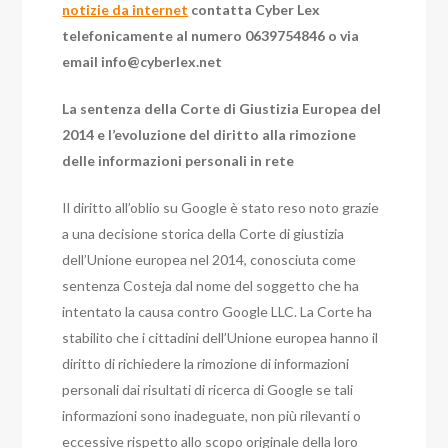
notizie da internet
contatta Cyber Lex
telefonicamente al numero 0639754846 o via
email
info@cyberlex.net
La sentenza della Corte di Giustizia Europea del
2014 e l’evoluzione del diritto alla rimozione
delle informazioni personali in rete
Il diritto all’oblio su Google è stato reso noto grazie
a una decisione storica della Corte di giustizia
dell’Unione europea nel 2014, conosciuta come
sentenza Costeja dal nome del soggetto che ha
intentato la causa contro Google LLC. La Corte ha
stabilito che i cittadini dell’Unione europea hanno il
diritto di richiedere la rimozione di informazioni
personali dai risultati di ricerca di Google se tali
informazioni sono inadeguate, non più rilevanti o
eccessive rispetto allo scopo originale della loro