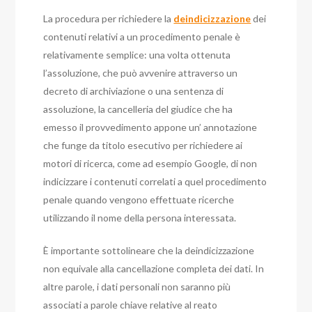
La procedura per richiedere la
deindicizzazione
dei
contenuti relativi a un procedimento penale è
relativamente semplice: una volta ottenuta
l’assoluzione, che può avvenire attraverso un
decreto di archiviazione o una sentenza di
assoluzione, la cancelleria del giudice che ha
emesso il provvedimento appone un’ annotazione
che funge da titolo esecutivo per richiedere ai
motori di ricerca, come ad esempio Google, di non
indicizzare i contenuti correlati a quel procedimento
penale quando vengono effettuate ricerche
utilizzando il nome della persona interessata.
È importante sottolineare che la deindicizzazione
non equivale alla cancellazione completa dei dati. In
altre parole, i dati personali non saranno più
associati a parole chiave relative al reato