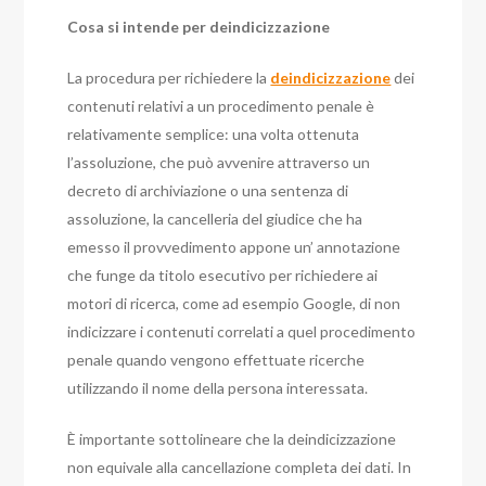
Cosa si intende per deindicizzazione
La procedura per richiedere la
deindicizzazione
dei
contenuti relativi a un procedimento penale è
relativamente semplice: una volta ottenuta
l’assoluzione, che può avvenire attraverso un
decreto di archiviazione o una sentenza di
assoluzione, la cancelleria del giudice che ha
emesso il provvedimento appone un’ annotazione
che funge da titolo esecutivo per richiedere ai
motori di ricerca, come ad esempio Google, di non
indicizzare i contenuti correlati a quel procedimento
penale quando vengono effettuate ricerche
utilizzando il nome della persona interessata.
È importante sottolineare che la deindicizzazione
non equivale alla cancellazione completa dei dati. In