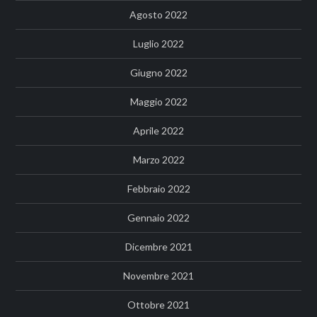
Agosto 2022
Luglio 2022
Giugno 2022
Maggio 2022
Aprile 2022
Marzo 2022
Febbraio 2022
Gennaio 2022
Dicembre 2021
Novembre 2021
Ottobre 2021