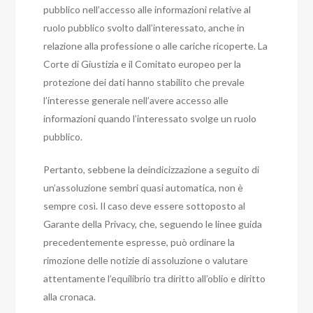
pubblico nell’accesso alle informazioni relative al
ruolo pubblico svolto dall’interessato, anche in
relazione alla professione o alle cariche ricoperte. La
Corte di Giustizia e il Comitato europeo per la
protezione dei dati hanno stabilito che prevale
l’interesse generale nell’avere accesso alle
informazioni quando l’interessato svolge un ruolo
pubblico.
Pertanto, sebbene la deindicizzazione a seguito di
un’assoluzione sembri quasi automatica, non è
sempre così. Il caso deve essere sottoposto al
Garante della Privacy, che, seguendo le linee guida
precedentemente espresse, può ordinare la
rimozione delle notizie di assoluzione o valutare
attentamente l’equilibrio tra diritto all’oblio e diritto
alla cronaca.