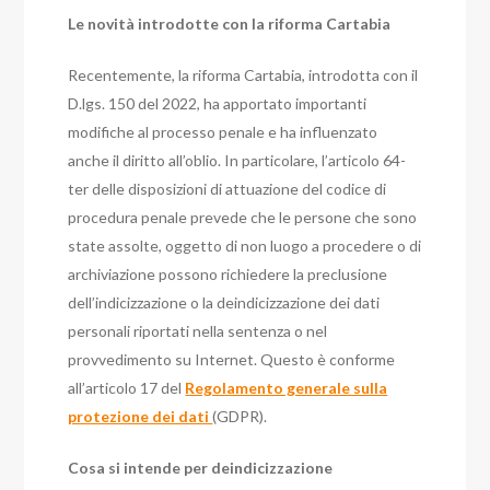
Le novità introdotte con la riforma Cartabia
Recentemente, la riforma Cartabia, introdotta con il
D.lgs. 150 del 2022, ha apportato importanti
modifiche al processo penale e ha influenzato
anche il diritto all’oblio. In particolare, l’articolo 64-
ter delle disposizioni di attuazione del codice di
procedura penale prevede che le persone che sono
state assolte, oggetto di non luogo a procedere o di
archiviazione possono richiedere la preclusione
dell’indicizzazione o la deindicizzazione dei dati
personali riportati nella sentenza o nel
provvedimento su Internet. Questo è conforme
all’articolo 17 del
Regolamento generale sulla
protezione dei dati
(GDPR).
Cosa si intende per deindicizzazione