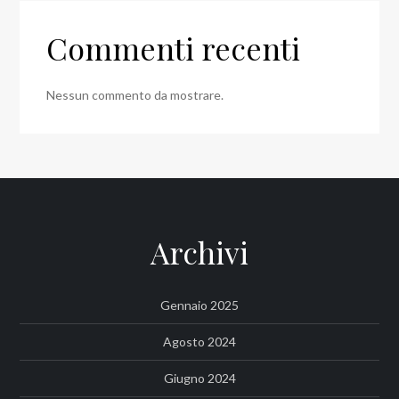
Commenti recenti
Nessun commento da mostrare.
Archivi
Gennaio 2025
Agosto 2024
Giugno 2024