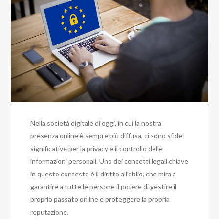
Nella società digitale di oggi, in cui la nostra
presenza online è sempre più diffusa, ci sono sfide
significative per la privacy e il controllo delle
informazioni personali. Uno dei concetti legali chiave
in questo contesto è il diritto all’oblio, che mira a
garantire a tutte le persone il potere di gestire il
proprio passato online e proteggere la propria
reputazione.