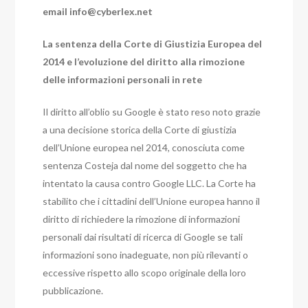
email
info@cyberlex.net
La sentenza della Corte di Giustizia Europea del
2014 e l’evoluzione del diritto alla rimozione
delle informazioni personali in rete
Il diritto all’oblio su Google è stato reso noto grazie
a una decisione storica della Corte di giustizia
dell’Unione europea nel 2014, conosciuta come
sentenza Costeja dal nome del soggetto che ha
intentato la causa contro Google LLC. La Corte ha
stabilito che i cittadini dell’Unione europea hanno il
diritto di richiedere la rimozione di informazioni
personali dai risultati di ricerca di Google se tali
informazioni sono inadeguate, non più rilevanti o
eccessive rispetto allo scopo originale della loro
pubblicazione.