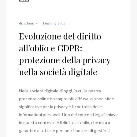
di:
admin
Evoluzione del diritto
all’oblio e GDPR:
protezione della privacy
nella società digitale
Nella società digitale di oggi, in cui la nostra
presenza online è sempre più diffusa, ci sono sfide
significative per la privacy e il controllo delle
informazioni personali. Uno dei concetti legali chiave
in questo contesto è il diritto all’oblio, che mira a
garantire a tutte le persone il potere di gestire il