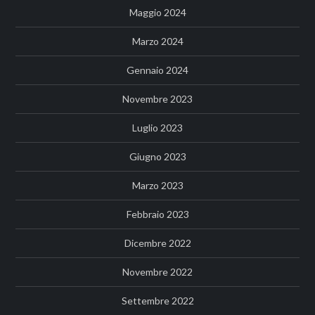
Maggio 2024
Marzo 2024
Gennaio 2024
Novembre 2023
Luglio 2023
Giugno 2023
Marzo 2023
Febbraio 2023
Dicembre 2022
Novembre 2022
Settembre 2022