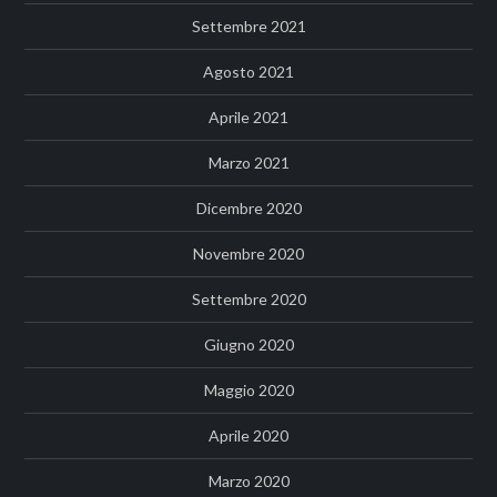
Settembre 2021
Agosto 2021
Aprile 2021
Marzo 2021
Dicembre 2020
Novembre 2020
Settembre 2020
Giugno 2020
Maggio 2020
Aprile 2020
Marzo 2020