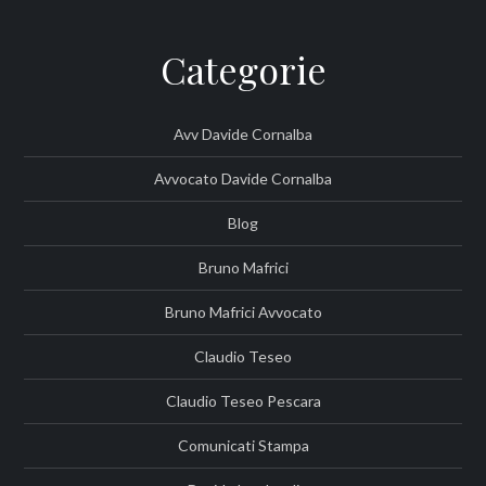
Categorie
Avv Davide Cornalba
Avvocato Davide Cornalba
Blog
Bruno Mafrici
Bruno Mafrici Avvocato
Claudio Teseo
Claudio Teseo Pescara
Comunicati Stampa