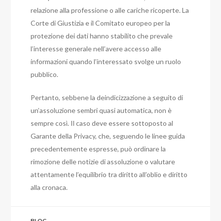
relazione alla professione o alle cariche ricoperte. La
Corte di Giustizia e il Comitato europeo per la
protezione dei dati hanno stabilito che prevale
l’interesse generale nell’avere accesso alle
informazioni quando l’interessato svolge un ruolo
pubblico.
Pertanto, sebbene la deindicizzazione a seguito di
un’assoluzione sembri quasi automatica, non è
sempre così. Il caso deve essere sottoposto al
Garante della Privacy, che, seguendo le linee guida
precedentemente espresse, può ordinare la
rimozione delle notizie di assoluzione o valutare
attentamente l’equilibrio tra diritto all’oblio e diritto
alla cronaca.
BLOG