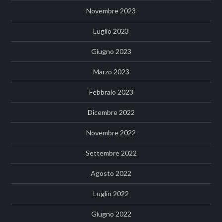
Novembre 2023
Luglio 2023
Giugno 2023
Marzo 2023
Febbraio 2023
Dicembre 2022
Novembre 2022
Settembre 2022
Agosto 2022
Luglio 2022
Giugno 2022