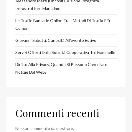
Alessandro Mazzi (Fincosit), Visione Integrata
Infrastrutture Marittime
Le Truffe Bancarie Online Tra I Metodi Di Truffa Più
Comuni
Giovanni Sabetti, Curiosità All’evento Estivo
Servizi Offerti Dalla Società Cooperativa Tre Fiammelle
Diritto Alla Privacy, Quando Si Possono Cancellare
Notizie Dal Web?
Commenti recenti
Nessun commento da mostrare.