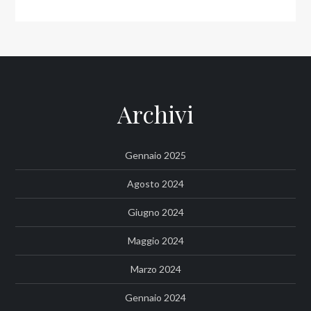
Archivi
Gennaio 2025
Agosto 2024
Giugno 2024
Maggio 2024
Marzo 2024
Gennaio 2024