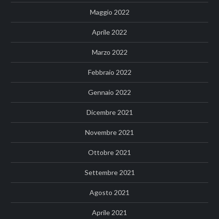
Maggio 2022
Aprile 2022
Marzo 2022
Febbraio 2022
Gennaio 2022
Dicembre 2021
Novembre 2021
Ottobre 2021
Settembre 2021
Agosto 2021
Aprile 2021