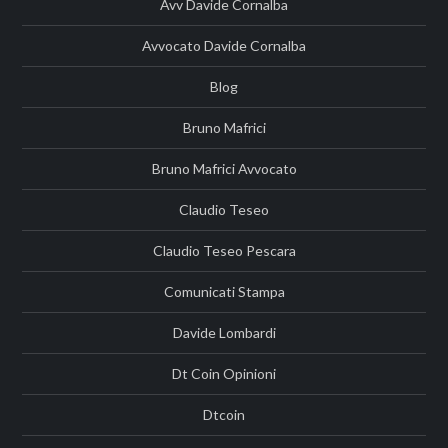
Avv Davide Cornalba
Avvocato Davide Cornalba
Blog
Bruno Mafrici
Bruno Mafrici Avvocato
Claudio Teseo
Claudio Teseo Pescara
Comunicati Stampa
Davide Lombardi
Dt Coin Opinioni
Dtcoin