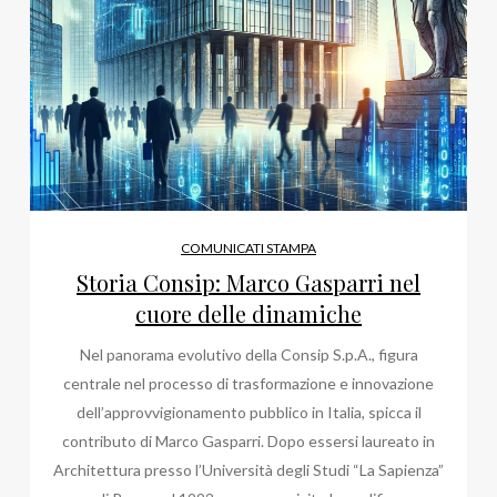
COMUNICATI STAMPA
Storia Consip: Marco Gasparri nel
cuore delle dinamiche
Nel panorama evolutivo della Consip S.p.A., figura
centrale nel processo di trasformazione e innovazione
dell’approvvigionamento pubblico in Italia, spicca il
contributo di Marco Gasparri. Dopo essersi laureato in
Architettura presso l’Università degli Studi “La Sapienza”