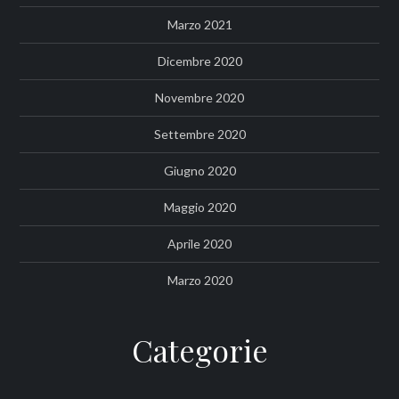
Marzo 2021
Dicembre 2020
Novembre 2020
Settembre 2020
Giugno 2020
Maggio 2020
Aprile 2020
Marzo 2020
Categorie