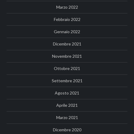
Marzo 2022
Febbraio 2022
Gennaio 2022
Dicembre 2021
Novembre 2021
Ottobre 2021
Settembre 2021
Agosto 2021
Aprile 2021
Marzo 2021
Dicembre 2020