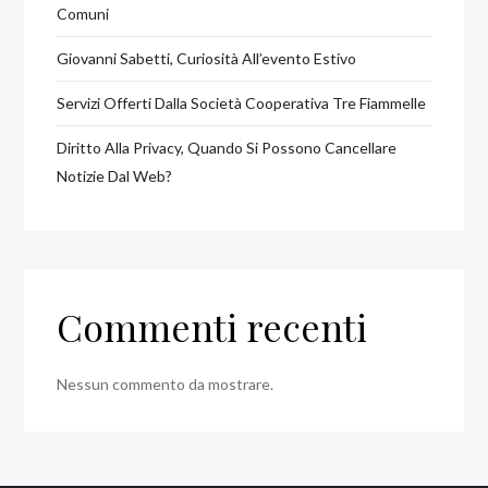
Comuni
Giovanni Sabetti, Curiosità All’evento Estivo
Servizi Offerti Dalla Società Cooperativa Tre Fiammelle
Diritto Alla Privacy, Quando Si Possono Cancellare
Notizie Dal Web?
Commenti recenti
Nessun commento da mostrare.