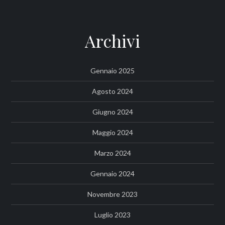
Archivi
Gennaio 2025
Agosto 2024
Giugno 2024
Maggio 2024
Marzo 2024
Gennaio 2024
Novembre 2023
Luglio 2023