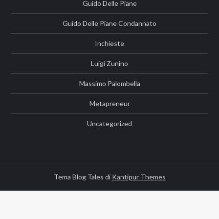
Guido Delle Piane
Guido Delle Piane Condannato
Inchieste
Luigi Zunino
Massimo Palombella
Metapreneur
Uncategorized
Tema Blog Tales di
Kantipur Themes