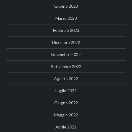
Giugno 2023
Marzo 2023
Febbraio 2023
Dicembre 2022
Novembre 2022
Settembre 2022
Agosto 2022
Luglio 2022
Giugno 2022
Maggio 2022
Aprile 2022