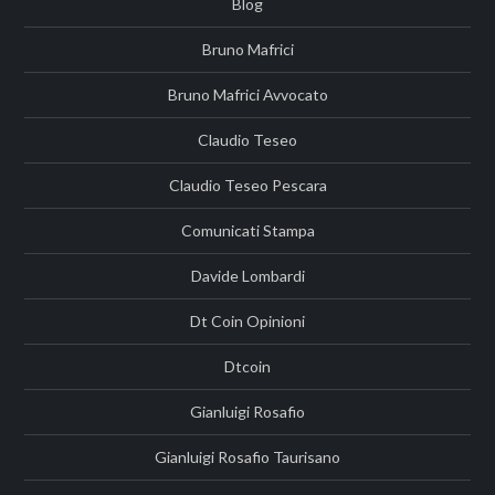
Blog
Bruno Mafrici
Bruno Mafrici Avvocato
Claudio Teseo
Claudio Teseo Pescara
Comunicati Stampa
Davide Lombardi
Dt Coin Opinioni
Dtcoin
Gianluigi Rosafio
Gianluigi Rosafio Taurisano