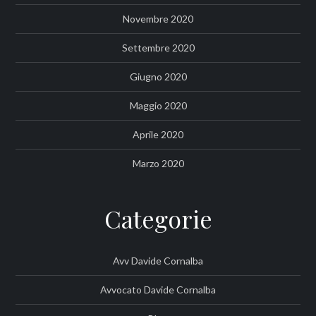
Novembre 2020
Settembre 2020
Giugno 2020
Maggio 2020
Aprile 2020
Marzo 2020
Categorie
Avv Davide Cornalba
Avvocato Davide Cornalba