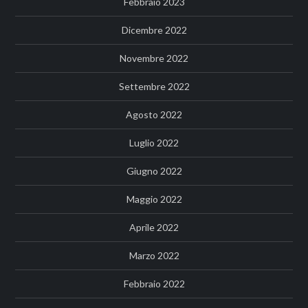
Febbraio 2023
Dicembre 2022
Novembre 2022
Settembre 2022
Agosto 2022
Luglio 2022
Giugno 2022
Maggio 2022
Aprile 2022
Marzo 2022
Febbraio 2022