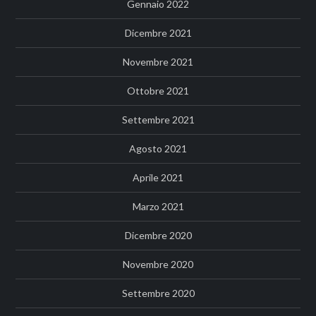
Gennaio 2022
Dicembre 2021
Novembre 2021
Ottobre 2021
Settembre 2021
Agosto 2021
Aprile 2021
Marzo 2021
Dicembre 2020
Novembre 2020
Settembre 2020