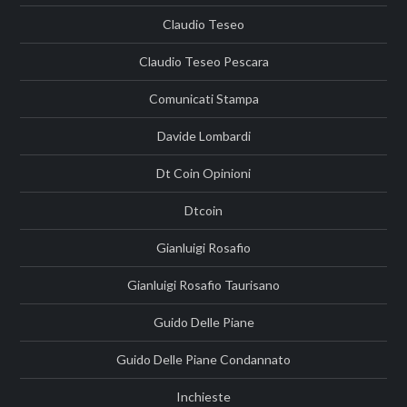
Claudio Teseo
Claudio Teseo Pescara
Comunicati Stampa
Davide Lombardi
Dt Coin Opinioni
Dtcoin
Gianluigi Rosafio
Gianluigi Rosafio Taurisano
Guido Delle Piane
Guido Delle Piane Condannato
Inchieste