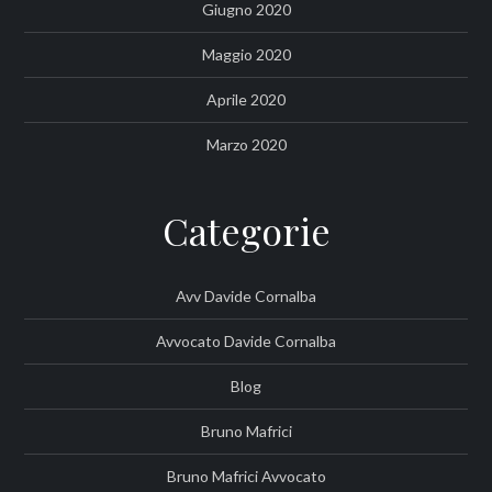
Giugno 2020
Maggio 2020
Aprile 2020
Marzo 2020
Categorie
Avv Davide Cornalba
Avvocato Davide Cornalba
Blog
Bruno Mafrici
Bruno Mafrici Avvocato