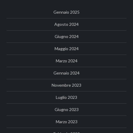
Gennaio 2025
Agosto 2024
Giugno 2024
Maggio 2024
Marzo 2024
Gennaio 2024
Novembre 2023
Luglio 2023
Giugno 2023
Marzo 2023