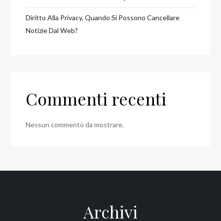
Diritto Alla Privacy, Quando Si Possono Cancellare
Notizie Dal Web?
Commenti recenti
Nessun commento da mostrare.
Archivi