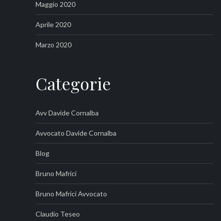
Maggio 2020
Aprile 2020
Marzo 2020
Categorie
Avv Davide Cornalba
Avvocato Davide Cornalba
Blog
Bruno Mafrici
Bruno Mafrici Avvocato
Claudio Teseo