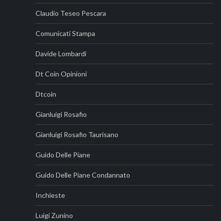
Claudio Teseo Pescara
Comunicati Stampa
Davide Lombardi
Dt Coin Opinioni
Dtcoin
Gianluigi Rosafio
Gianluigi Rosafio Taurisano
Guido Delle Piane
Guido Delle Piane Condannato
Inchieste
Luigi Zunino