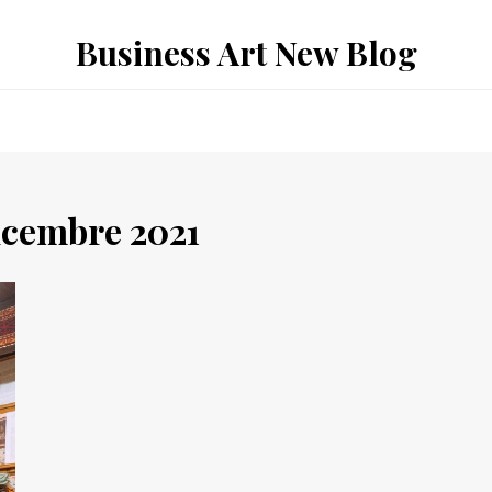
Business Art New Blog
icembre 2021