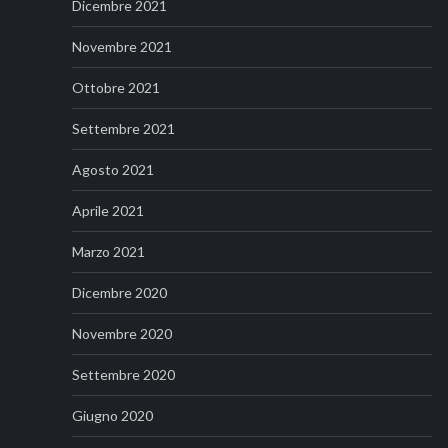
Dicembre 2021
Novembre 2021
Ottobre 2021
Settembre 2021
Agosto 2021
Aprile 2021
Marzo 2021
Dicembre 2020
Novembre 2020
Settembre 2020
Giugno 2020