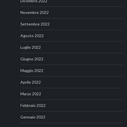
Dicembre 2022
Novembre 2022
Settembre 2022
Agosto 2022
Luglio 2022
Giugno 2022
Maggio 2022
Aprile 2022
Marzo 2022
Febbraio 2022
Gennaio 2022