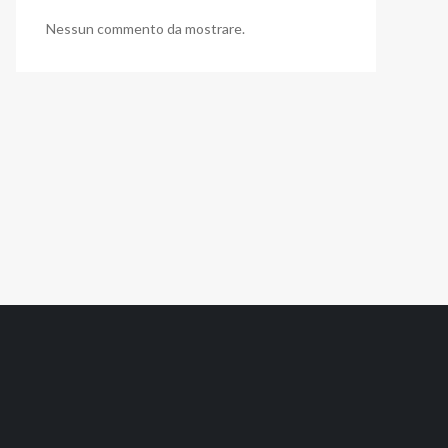
Nessun commento da mostrare.