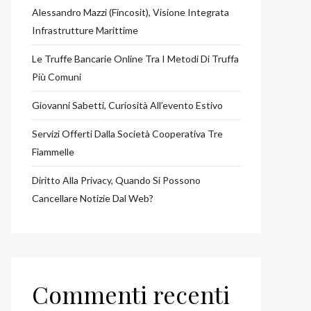
Alessandro Mazzi (Fincosit), Visione Integrata
Infrastrutture Marittime
Le Truffe Bancarie Online Tra I Metodi Di Truffa
Più Comuni
Giovanni Sabetti, Curiosità All’evento Estivo
Servizi Offerti Dalla Società Cooperativa Tre
Fiammelle
Diritto Alla Privacy, Quando Si Possono
Cancellare Notizie Dal Web?
Commenti recenti