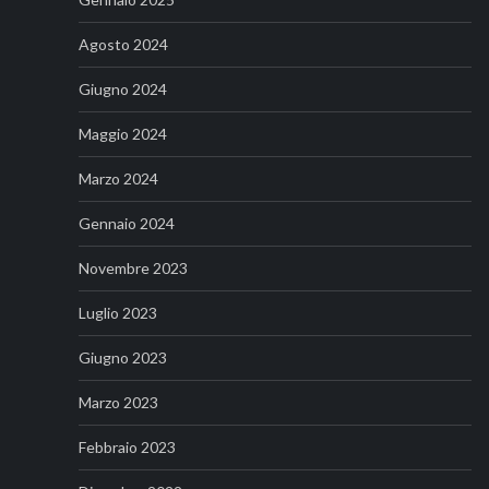
Agosto 2024
Giugno 2024
Maggio 2024
Marzo 2024
Gennaio 2024
Novembre 2023
Luglio 2023
Giugno 2023
Marzo 2023
Febbraio 2023