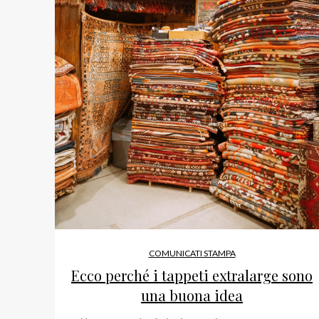
COMUNICATI STAMPA
Ecco perché i tappeti extralarge sono
una buona idea