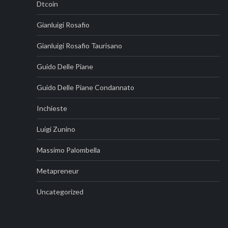
Dtcoin
Gianluigi Rosafio
Gianluigi Rosafio Taurisano
Guido Delle Piane
Guido Delle Piane Condannato
Inchieste
Luigi Zunino
Massimo Palombella
Metapreneur
Uncategorized