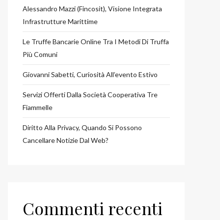
Alessandro Mazzi (Fincosit), Visione Integrata
Infrastrutture Marittime
Le Truffe Bancarie Online Tra I Metodi Di Truffa
Più Comuni
Giovanni Sabetti, Curiosità All’evento Estivo
Servizi Offerti Dalla Società Cooperativa Tre
Fiammelle
Diritto Alla Privacy, Quando Si Possono
Cancellare Notizie Dal Web?
Commenti recenti