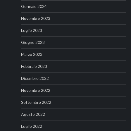
Gennaio 2024
Novembre 2023
Luglio 2023
Giugno 2023
Marzo 2023
Febbraio 2023
Dicembre 2022
Novembre 2022
Settembre 2022
Agosto 2022
Luglio 2022