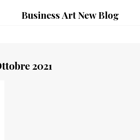
Business Art New Blog
ttobre 2021