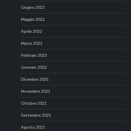
Giugno 2022
Maggio 2022
Aprile 2022
Marzo 2022
Febbraio 2022
Gennaio 2022
Dicembre 2021
Novembre 2021
Ottobre 2021
Settembre 2021
Agosto 2021