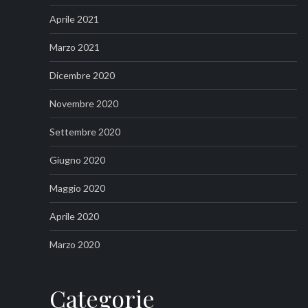
Aprile 2021
Marzo 2021
Dicembre 2020
Novembre 2020
Settembre 2020
Giugno 2020
Maggio 2020
Aprile 2020
Marzo 2020
Categorie