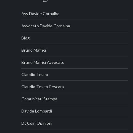
Avv Davide Cornalba
Avvocato Davide Cornalba
Blog
Bruno Mafrici
Bruno Mafrici Avvocato
Claudio Teseo
Claudio Teseo Pescara
Comunicati Stampa
Davide Lombardi
Dt Coin Opinioni