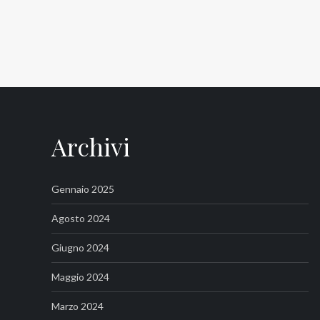
Archivi
Gennaio 2025
Agosto 2024
Giugno 2024
Maggio 2024
Marzo 2024