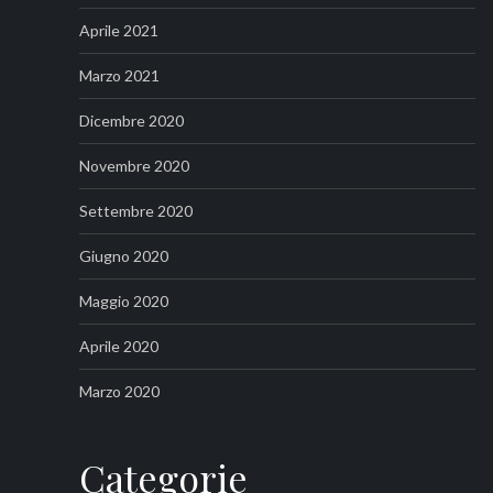
Aprile 2021
Marzo 2021
Dicembre 2020
Novembre 2020
Settembre 2020
Giugno 2020
Maggio 2020
Aprile 2020
Marzo 2020
Categorie