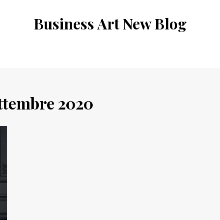
Business Art New Blog
ttembre 2020