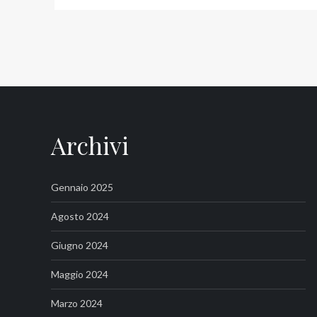
Archivi
Gennaio 2025
Agosto 2024
Giugno 2024
Maggio 2024
Marzo 2024