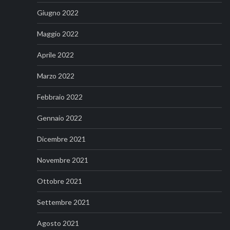
Giugno 2022
Maggio 2022
Aprile 2022
Marzo 2022
Febbraio 2022
Gennaio 2022
Dicembre 2021
Novembre 2021
Ottobre 2021
Settembre 2021
Agosto 2021