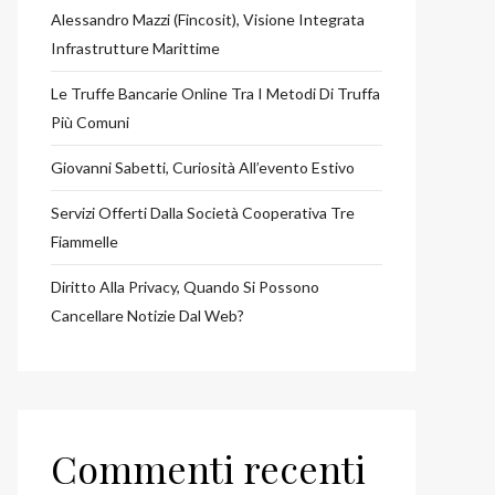
Alessandro Mazzi (Fincosit), Visione Integrata
Infrastrutture Marittime
Le Truffe Bancarie Online Tra I Metodi Di Truffa
Più Comuni
Giovanni Sabetti, Curiosità All’evento Estivo
Servizi Offerti Dalla Società Cooperativa Tre
Fiammelle
Diritto Alla Privacy, Quando Si Possono
Cancellare Notizie Dal Web?
Commenti recenti