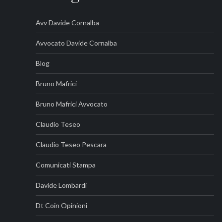
Avv Davide Cornalba
Avvocato Davide Cornalba
Blog
Bruno Mafrici
Bruno Mafrici Avvocato
Claudio Teseo
Claudio Teseo Pescara
Comunicati Stampa
Davide Lombardi
Dt Coin Opinioni