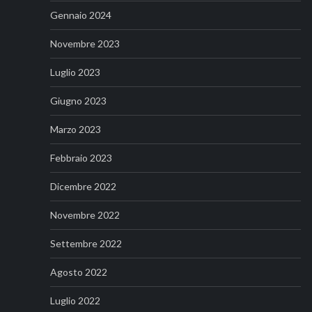
Gennaio 2024
Novembre 2023
Luglio 2023
Giugno 2023
Marzo 2023
Febbraio 2023
Dicembre 2022
Novembre 2022
Settembre 2022
Agosto 2022
Luglio 2022