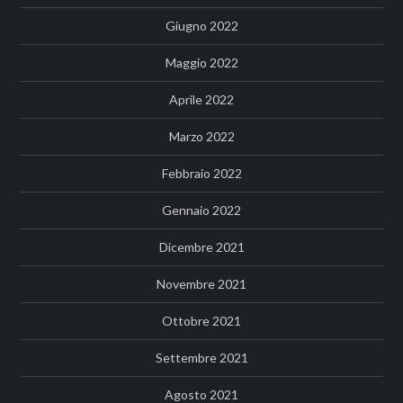
Giugno 2022
Maggio 2022
Aprile 2022
Marzo 2022
Febbraio 2022
Gennaio 2022
Dicembre 2021
Novembre 2021
Ottobre 2021
Settembre 2021
Agosto 2021