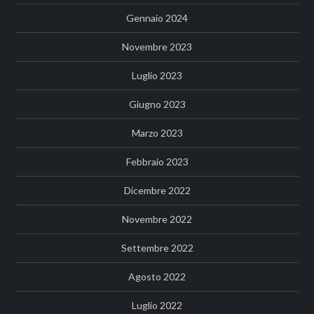
Gennaio 2024
Novembre 2023
Luglio 2023
Giugno 2023
Marzo 2023
Febbraio 2023
Dicembre 2022
Novembre 2022
Settembre 2022
Agosto 2022
Luglio 2022