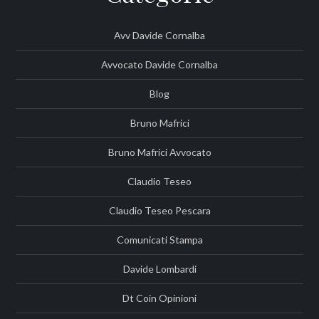
Avv Davide Cornalba
Avvocato Davide Cornalba
Blog
Bruno Mafrici
Bruno Mafrici Avvocato
Claudio Teseo
Claudio Teseo Pescara
Comunicati Stampa
Davide Lombardi
Dt Coin Opinioni