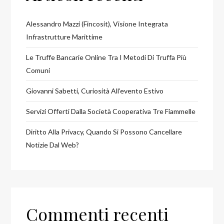
Alessandro Mazzi (Fincosit), Visione Integrata
Infrastrutture Marittime
Le Truffe Bancarie Online Tra I Metodi Di Truffa Più
Comuni
Giovanni Sabetti, Curiosità All’evento Estivo
Servizi Offerti Dalla Società Cooperativa Tre Fiammelle
Diritto Alla Privacy, Quando Si Possono Cancellare
Notizie Dal Web?
Commenti recenti