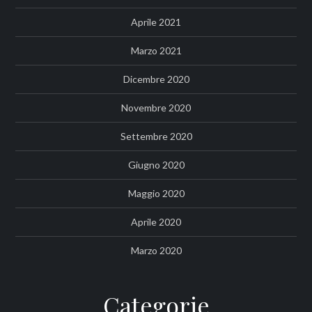
Aprile 2021
Marzo 2021
Dicembre 2020
Novembre 2020
Settembre 2020
Giugno 2020
Maggio 2020
Aprile 2020
Marzo 2020
Categorie