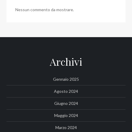
Nessun commento da mostrare.
Archivi
Gennaio 2025
Agosto 2024
Giugno 2024
Maggio 2024
Marzo 2024