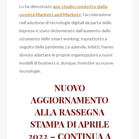
Lo ha dimostrato
uno studio condotto dalla
società Markets and Markets
: l’accelerazione
nell’adozione di tecnologie digitali da parte delle
imprese è stato determinato dall’aumento dello
strumento dello smart working, soprattutto a
seguito della pandemia. Le aziende, infatti, hanno
dovuto adattare le proprie organizzazioni a nuovi
modelli di business e, dunque, investire su nuove
tecnologie.
NUOVO
AGGIORNAMENTO
ALLA RASSEGNA
STAMPA DI APRILE
2022 – CONTINUA A