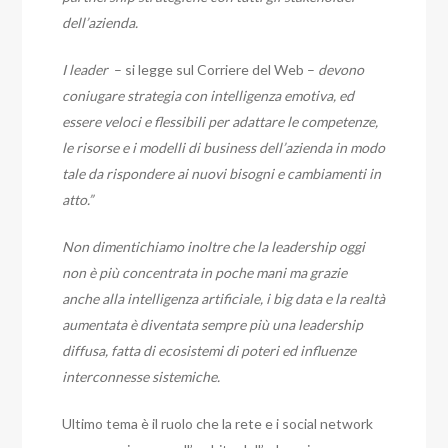
dell’azienda.
I leader
– si legge sul Corriere del Web –
devono
coniugare strategia con intelligenza emotiva, ed
essere veloci e flessibili per adattare le competenze,
le risorse e i modelli di business dell’azienda in modo
tale da rispondere ai nuovi bisogni e cambiamenti in
atto.”
Non dimentichiamo inoltre che la leadership oggi
non è più concentrata in poche mani ma grazie
anche alla intelligenza artificiale, i big data e la realtà
aumentata è diventata sempre più una leadership
diffusa, fatta di ecosistemi di poteri ed influenze
interconnesse sistemiche.
Ultimo tema è il ruolo che la rete e i social network