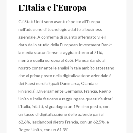
L’Italia e l’Europa
Gli Stati Uniti sono avanti rispetto all’Europa
nell’adozione di tecnologie adatte al business
aziendale. A conferma di quanto affermato vi è il
dato dello studio della European Investment Bank:
la media statunitense si aggira intorno al 71%,
mentre quella europea al 65%.
Ma guardando al
nostro continente le analisi in tale ambito attestano
che al primo posto nella digitalizzazione aziendale è
dei Paesi nordici (quali Danimarca, Olanda e
Finlandia). Diversamente Germania, Francia, Regno
Unito e Italia faticano a raggiungere questi risultati.
L’Italia, infatti, si guadagna un 19esimo posto, con
un tasso di digitalizzazione delle aziende pari al
62,6%, lasciandosi dietro Francia, con un 62,5%, e
Regno Unito, con un 61,3%.