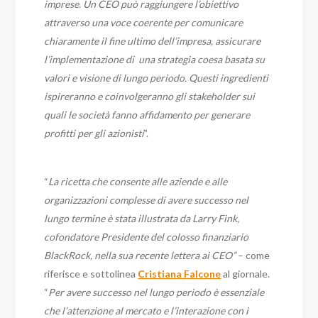
imprese. Un CEO può raggiungere l’obiettivo
attraverso una voce coerente per comunicare
chiaramente il fine ultimo dell’impresa, assicurare
l’implementazione di una strategia coesa basata su
valori e visione di lungo periodo. Questi ingredienti
ispireranno e coinvolgeranno gli stakeholder sui
quali le società fanno affidamento per generare
profitti per gli azionisti
”.
“
La ricetta che consente alle aziende e alle
organizzazioni complesse di avere successo nel
lungo termine è stata illustrata da Larry Fink,
cofondatore Presidente del colosso finanziario
BlackRock, nella sua recente lettera ai CEO”
– come
riferisce e sottolinea
Cristiana Falcone
al giornale.
“
Per avere successo nel lungo periodo è essenziale
che l’attenzione al mercato e l’interazione con i