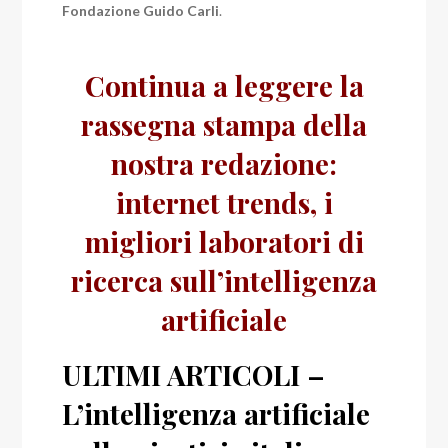
Fondazione Guido Carli
.
Continua a leggere la
rassegna stampa della
nostra redazione:
internet trends, i
migliori laboratori di
ricerca sull’intelligenza
artificiale
ULTIMI ARTICOLI –
L’intelligenza artificiale