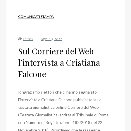
COMUNICATI STAMPA
di:
admin
Sul Corriere del Web
l’intervista a Cristiana
Falcone
Ringraziamo i lettori che ci hanno segnalato
l’intervista a Cristiana Falcone pubblicata sulla
testata giornalistica online Corriere del Web
(Testata Giornalistica iscritta al Tribunale di Roma
con Numero di Registrazione: 182/2018 del 22
Novembre 2018). Ricordiamo che le rassegne