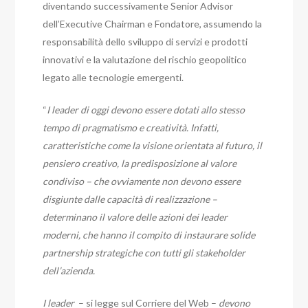
diventando successivamente Senior Advisor
dell’Executive Chairman e Fondatore, assumendo la
responsabilità dello sviluppo di servizi e prodotti
innovativi e la valutazione del rischio geopolitico
legato alle tecnologie emergenti.
“
I leader di oggi devono essere dotati allo stesso
tempo di pragmatismo e creatività. Infatti,
caratteristiche come la visione orientata al futuro, il
pensiero creativo, la predisposizione al valore
condiviso – che ovviamente non devono essere
disgiunte dalle capacità di realizzazione –
determinano il valore delle azioni dei leader
moderni, che hanno il compito di instaurare solide
partnership strategiche con tutti gli stakeholder
dell’azienda.
I leader
– si legge sul Corriere del Web –
devono