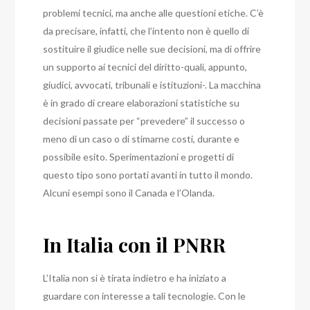
problemi tecnici, ma anche alle questioni etiche.
C’è
da precisare, infatti, che l’intento non è quello di
sostituire il giudice nelle sue decisioni, ma di offrire
un supporto ai tecnici del diritto-quali, appunto,
giudici, avvocati, tribunali e istituzioni-. La macchina
è in grado di creare elaborazioni statistiche su
decisioni passate per “prevedere” il successo o
meno di un caso o di stimarne costi, durante e
possibile esito.
Sperimentazioni e progetti di
questo tipo sono portati avanti in tutto il mondo.
Alcuni esempi sono il Canada e l’Olanda.
In Italia con il PNRR
L’Italia non si è tirata indietro e ha iniziato a
guardare con interesse a tali tecnologie.
Con le