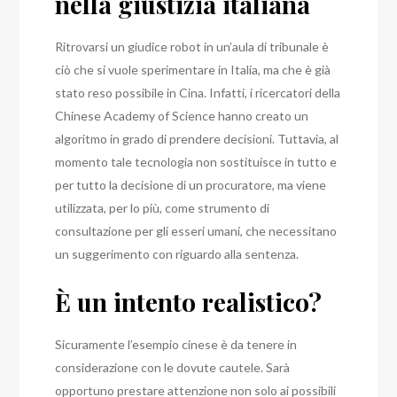
nella giustizia italiana
Ritrovarsi un giudice robot in un’aula di tribunale è
ciò che si vuole sperimentare in Italia, ma che è già
stato reso possibile in Cina.
Infatti, i ricercatori della
Chinese Academy of Science hanno creato un
algoritmo in grado di prendere decisioni. Tuttavia, al
momento tale tecnologia non sostituisce in tutto e
per tutto la decisione di un procuratore, ma viene
utilizzata, per lo più, come strumento di
consultazione per gli esseri umani, che necessitano
un suggerimento con riguardo alla sentenza.
È un intento realistico?
Sicuramente l’esempio cinese è da tenere in
considerazione con le dovute cautele. Sarà
opportuno prestare attenzione non solo ai possibili