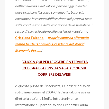
dell’eccellenza e del valore, perché oggi il leader
deve praticare l’ascolto con empatia, basare la
coesione e la responsabilizzazione del proprio team
sulla condivisione delle emozioni e deve stimolare il
senso di partecipazione alle decisioni –
aggiunge
Cristiana Falcone
–
proprio come ha affermato
tempo fa Klaus Schwab, Presidente del World
Economic Forum
.
”
[CLICCA QUI PER LEGGERE L’INTERVISTA
INTEGRALE A CRISTIANA FALCONE SUL
CORRIERE DEL WEB]
A questo punto dell’intervista, il Corriere del Web
sottolinea come nel 2004 Cristiana Falcone aveva
diretto la sezione Media, Intrattenimento,
Informazione e Sport del World Economic Forum