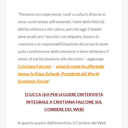
“Persone con esperienze, ruoli e culture diverse si
sono confrontate affrontando i temi della felicità,
dell’eccellenza e del valore, perché oggi il leader
deve praticare l’ascolto con empatia, basare la
coesione e la responsabilizzazione del proprio team
sulla condivisione delle emozioni e deve stimolare il
senso di partecipazione alle decisioni –
aggiunge
Cristiana Falcone
–
proprio come ha affermato
tempo fa Klaus Schwab, Presidente del World
Economic Forum
.
”
[CLICCA QUI PER LEGGERE L’INTERVISTA
INTEGRALE A CRISTIANA FALCONE SUL
CORRIERE DEL WEB]
A questo punto dell’intervista, il Corriere del Web