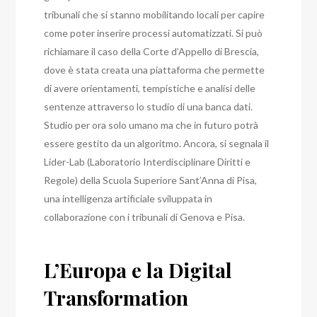
tribunali che si stanno mobilitando locali per capire
come poter inserire processi automatizzati. Si può
richiamare il caso della Corte d’Appello di Brescia,
dove è stata creata una piattaforma che permette
di avere orientamenti, tempistiche e analisi delle
sentenze attraverso lo studio di una banca dati.
Studio per ora solo umano ma che in futuro potrà
essere gestito da un algoritmo.
Ancora, si segnala il
Lider-Lab (Laboratorio Interdisciplinare Diritti e
Regole) della Scuola Superiore Sant’Anna di Pisa,
una intelligenza artificiale sviluppata in
collaborazione con i tribunali di Genova e Pisa.
L’Europa e la Digital
Transformation