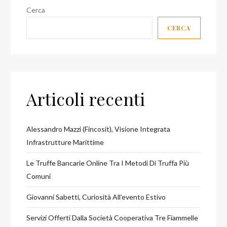
Cerca
CERCA
Articoli recenti
Alessandro Mazzi (Fincosit), Visione Integrata
Infrastrutture Marittime
Le Truffe Bancarie Online Tra I Metodi Di Truffa Più
Comuni
Giovanni Sabetti, Curiosità All’evento Estivo
Servizi Offerti Dalla Società Cooperativa Tre Fiammelle