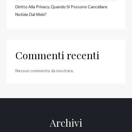
Diritto Alla Privacy, Quando Si Possono Cancellare
Notizie Dal Web?
Commenti recenti
Nessun commento da mostrare.
Archivi