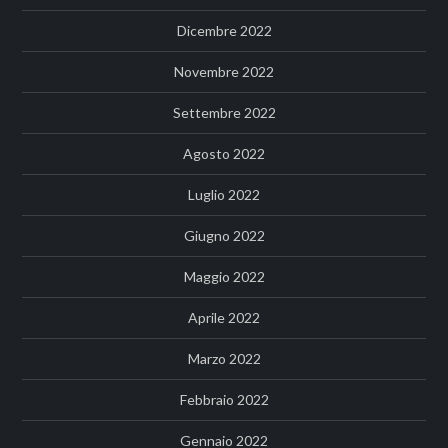
Dicembre 2022
Novembre 2022
Settembre 2022
Agosto 2022
Luglio 2022
Giugno 2022
Maggio 2022
Aprile 2022
Marzo 2022
Febbraio 2022
Gennaio 2022