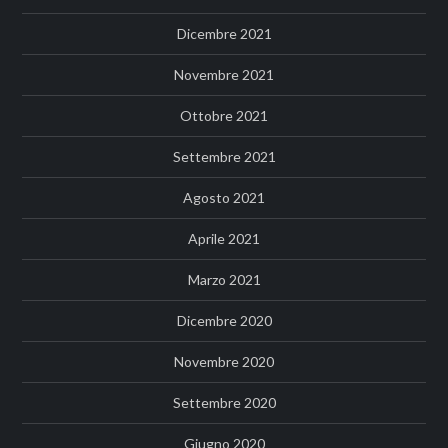
Dicembre 2021
Novembre 2021
Ottobre 2021
Settembre 2021
Agosto 2021
Aprile 2021
Marzo 2021
Dicembre 2020
Novembre 2020
Settembre 2020
Giugno 2020