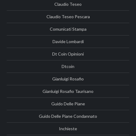
Claudio Teseo
Claudio Teseo Pescara
Comunicati Stampa
Davide Lombardi
Dt Coin Opinioni
Dtcoin
Gianluigi Rosafio
Gianluigi Rosafio Taurisano
Guido Delle Piane
Guido Delle Piane Condannato
Inchieste