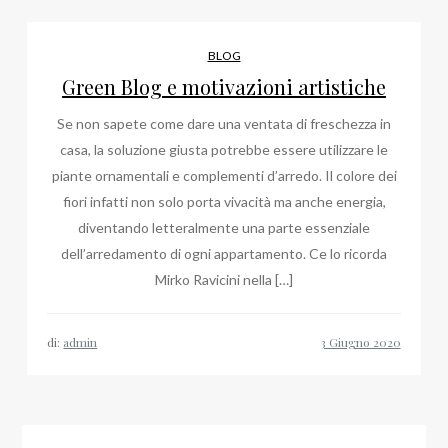
BLOG
Green Blog e motivazioni artistiche
Se non sapete come dare una ventata di freschezza in
casa, la soluzione giusta potrebbe essere utilizzare le
piante ornamentali e complementi d’arredo. Il colore dei
fiori infatti non solo porta vivacità ma anche energia,
diventando letteralmente una parte essenziale
dell’arredamento di ogni appartamento. Ce lo ricorda
Mirko Ravicini nella […]
di:
admin