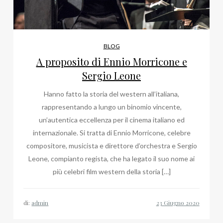
BLOG
A proposito di Ennio Morricone e
Sergio Leone
Hanno fatto la storia del western all’italiana,
rappresentando a lungo un binomio vincente,
un’autentica eccellenza per il cinema italiano ed
internazionale. Si tratta di Ennio Morricone, celebre
compositore, musicista e direttore d’orchestra e Sergio
Leone, compianto regista, che ha legato il suo nome ai
più celebri film western della storia […]
di:
admin