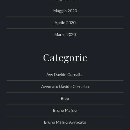
Maggio 2020
Aprile 2020
Marzo 2020
Categorie
Avv Davide Cornalba
Avvocato Davide Cornalba
Blog
Bruno Mafrici
Bruno Mafrici Avvocato