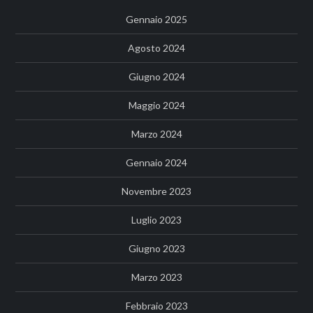
Gennaio 2025
Agosto 2024
Giugno 2024
Maggio 2024
Marzo 2024
Gennaio 2024
Novembre 2023
Luglio 2023
Giugno 2023
Marzo 2023
Febbraio 2023