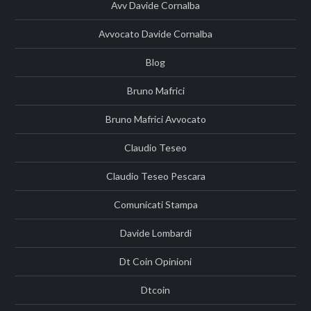
Avv Davide Cornalba
Avvocato Davide Cornalba
Blog
Bruno Mafrici
Bruno Mafrici Avvocato
Claudio Teseo
Claudio Teseo Pescara
Comunicati Stampa
Davide Lombardi
Dt Coin Opinioni
Dtcoin