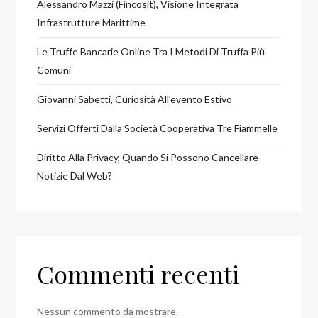
Alessandro Mazzi (Fincosit), Visione Integrata
Infrastrutture Marittime
Le Truffe Bancarie Online Tra I Metodi Di Truffa Più
Comuni
Giovanni Sabetti, Curiosità All’evento Estivo
Servizi Offerti Dalla Società Cooperativa Tre Fiammelle
Diritto Alla Privacy, Quando Si Possono Cancellare
Notizie Dal Web?
Commenti recenti
Nessun commento da mostrare.