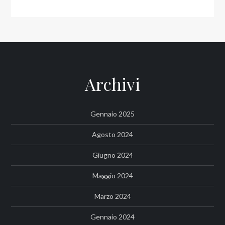
Archivi
Gennaio 2025
Agosto 2024
Giugno 2024
Maggio 2024
Marzo 2024
Gennaio 2024