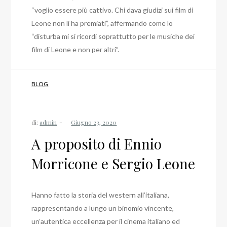
“voglio essere più cattivo. Chi dava giudizi sui film di
Leone non li ha premiati”, affermando come lo
“disturba mi si ricordi soprattutto per le musiche dei
film di Leone e non per altri”.
BLOG
di:
admin
A proposito di Ennio
Morricone e Sergio Leone
Hanno fatto la storia del western all’italiana,
rappresentando a lungo un binomio vincente,
un’autentica eccellenza per il cinema italiano ed