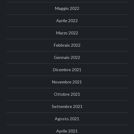
Maggio 2022
Aprile 2022
Marzo 2022
Febbraio 2022
Gennaio 2022
Dicembre 2021
Novembre 2021
Ottobre 2021
Settembre 2021
Agosto 2021
Aprile 2021