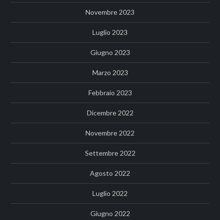
Novembre 2023
Luglio 2023
Giugno 2023
Marzo 2023
Febbraio 2023
Dicembre 2022
Novembre 2022
Settembre 2022
Agosto 2022
Luglio 2022
Giugno 2022