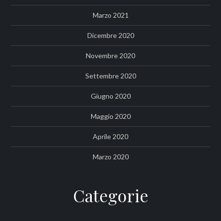
Marzo 2021
Dicembre 2020
Novembre 2020
Settembre 2020
Giugno 2020
Maggio 2020
Aprile 2020
Marzo 2020
Categorie