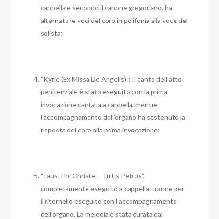
cappella e secondo il canone gregoriano, ha
alternato le voci del coro in polifonia alla voce del
solista;
“Kyrie (Ex Missa De Angelis)”: Il canto dell’atto
penitenziale è stato eseguito con la prima
invocazione cantata a cappella, mentre
l’accompagnamento dell’organo ha sostenuto la
risposta del coro alla prima invocazione;
“Laus Tibi Christe – Tu Es Petrus”,
completamente eseguito a cappella, tranne per
il ritornello eseguito con l’accompagnamento
dell’organo. La melodia è stata curata dal