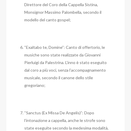
Direttore del Coro della Cappella Sistina,
Monsignor Massimo Palombella, secondo il
modello del canto gospel;
“Exaltabo te, Domine”: Canto di offertorio, le
musiche sono state realizzate da Giovanni
Pierluigi da Palestrina. L’inno è stato eseguito
dal coro a più voci, senza l’accompagnamento
musicale, secondo il canone dello stile
gregoriano;
“Sanctus (Ex Missa De Angelis)”: Dopo
l’intonazione a cappella, anche le strofe sono
state eseguite secondo la medesima modalità,