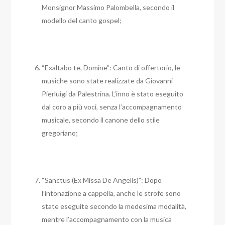
Monsignor Massimo Palombella, secondo il
modello del canto gospel;
“Exaltabo te, Domine”: Canto di offertorio, le
musiche sono state realizzate da Giovanni
Pierluigi da Palestrina. L’inno è stato eseguito
dal coro a più voci, senza l’accompagnamento
musicale, secondo il canone dello stile
gregoriano;
“Sanctus (Ex Missa De Angelis)”: Dopo
l’intonazione a cappella, anche le strofe sono
state eseguite secondo la medesima modalità,
mentre l’accompagnamento con la musica