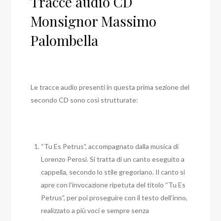
Tracce audio CD
Monsignor Massimo
Palombella
Le tracce audio presenti in questa prima sezione del
secondo CD sono così strutturate:
“Tu Es Petrus”, accompagnato dalla musica di
Lorenzo Perosi. Si tratta di un canto eseguito a
cappella, secondo lo stile gregoriano. Il canto si
apre con l’invocazione ripetuta del titolo “Tu Es
Petrus”, per poi proseguire con il testo dell’inno,
realizzato a più voci e sempre senza