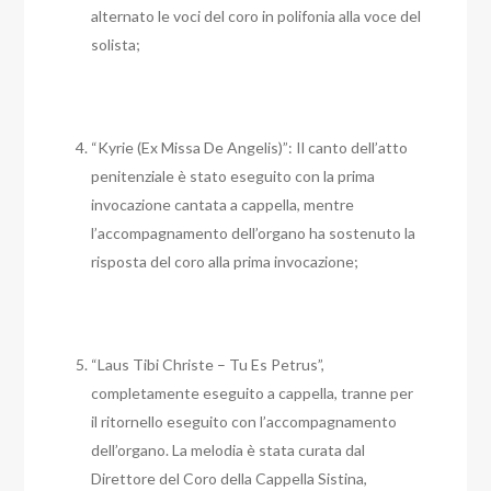
alternato le voci del coro in polifonia alla voce del
solista;
“Kyrie (Ex Missa De Angelis)”: Il canto dell’atto
penitenziale è stato eseguito con la prima
invocazione cantata a cappella, mentre
l’accompagnamento dell’organo ha sostenuto la
risposta del coro alla prima invocazione;
“Laus Tibi Christe – Tu Es Petrus”,
completamente eseguito a cappella, tranne per
il ritornello eseguito con l’accompagnamento
dell’organo. La melodia è stata curata dal
Direttore del Coro della Cappella Sistina,