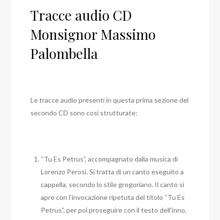
Tracce audio CD
Monsignor Massimo
Palombella
Le tracce audio presenti in questa prima sezione del
secondo CD sono così strutturate:
“Tu Es Petrus”, accompagnato dalla musica di
Lorenzo Perosi. Si tratta di un canto eseguito a
cappella, secondo lo stile gregoriano. Il canto si
apre con l’invocazione ripetuta del titolo “Tu Es
Petrus”, per poi proseguire con il testo dell’inno,