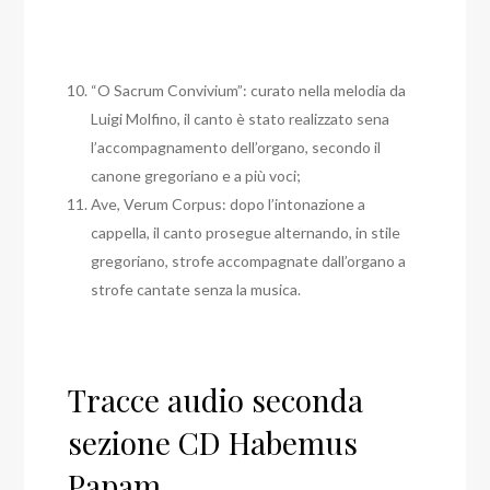
“O Sacrum Convivium”: curato nella melodia da
Luigi Molfino, il canto è stato realizzato sena
l’accompagnamento dell’organo, secondo il
canone gregoriano e a più voci;
Ave, Verum Corpus: dopo l’intonazione a
cappella, il canto prosegue alternando, in stile
gregoriano, strofe accompagnate dall’organo a
strofe cantate senza la musica.
Tracce audio seconda
sezione CD Habemus
Papam