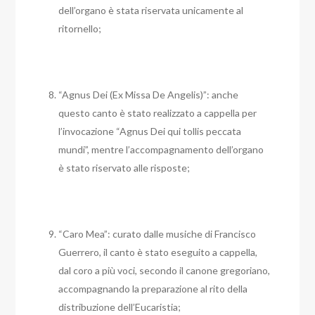
dell’organo è stata riservata unicamente al
ritornello;
“Agnus Dei (Ex Missa De Angelis)”: anche
questo canto è stato realizzato a cappella per
l’invocazione “Agnus Dei qui tollis peccata
mundi”, mentre l’accompagnamento dell’organo
è stato riservato alle risposte;
“Caro Mea”: curato dalle musiche di Francisco
Guerrero, il canto è stato eseguito a cappella,
dal coro a più voci, secondo il canone gregoriano,
accompagnando la preparazione al rito della
distribuzione dell’Eucaristia;