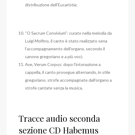
distribuzione dell’Eucaristia;
“O Sacrum Convivium”: curato nella melodia da
Luigi Molfino, il canto è stato realizzato sena
l’accompagnamento dell’organo, secondo il
canone gregoriano e a più voci;
Ave, Verum Corpus: dopo l’intonazione a
cappella, il canto prosegue alternando, in stile
gregoriano, strofe accompagnate dall’organo a
strofe cantate senza la musica.
Tracce audio seconda
sezione CD Habemus