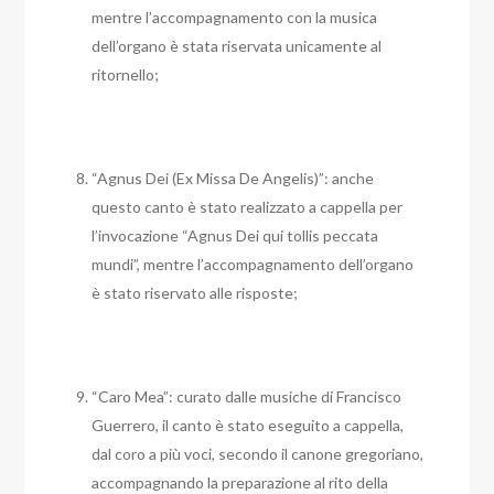
mentre l’accompagnamento con la musica
dell’organo è stata riservata unicamente al
ritornello;
“Agnus Dei (Ex Missa De Angelis)”: anche
questo canto è stato realizzato a cappella per
l’invocazione “Agnus Dei qui tollis peccata
mundi”, mentre l’accompagnamento dell’organo
è stato riservato alle risposte;
“Caro Mea”: curato dalle musiche di Francisco
Guerrero, il canto è stato eseguito a cappella,
dal coro a più voci, secondo il canone gregoriano,
accompagnando la preparazione al rito della