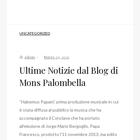
UNCATEGORIZED
di:
admin
Ultime Notizie dal Blog di
Mons Palombella
“Habemus Papam”, prima produzione musicale in cui
è stata diffusa al pubblico la musica che ha
accompagnato il Conclave che ha portato
all’elezione di Jorge Mario Bergoglio, Papa
Francesco, prodotto l’11 novembre 2013, ma edito