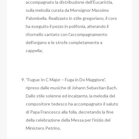
accompagnato la distribuzione dell’Eucaristia,
sulla melodia curata da Monsignor Massimo
Palombella. Realizzato in stile gregoriano, il coro
ha eseguito il pezzo in polifonia, alterando il
ritornello cantato con l’accompagnamento
dell’organo e le strofe completamente a
cappella;
“Fugue In C Major – Fuga in Do Maggiore”,
ripreso dalle musiche di Johann Sebastian Bach.
Dallo stile solenne ed incalzante, la melodia del
compositore tedesco ha accompagnato il saluto
di Papa Francesco alla folla, decretando la fine
della celebrazione della Messa per l’inizio del
Ministero Petrino.