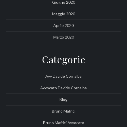
Giugno 2020
Maggio 2020
Aprile 2020
Marzo 2020
Categorie
Avv Davide Cornalba
Avvocato Davide Cornalba
Blog
Bruno Mafrici
Bruno Mafrici Avvocato