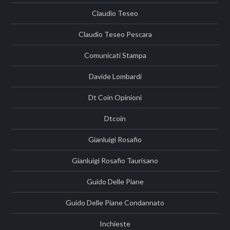
Claudio Teseo
Claudio Teseo Pescara
Comunicati Stampa
Davide Lombardi
Dt Coin Opinioni
Dtcoin
Gianluigi Rosafio
Gianluigi Rosafio Taurisano
Guido Delle Piane
Guido Delle Piane Condannato
Inchieste