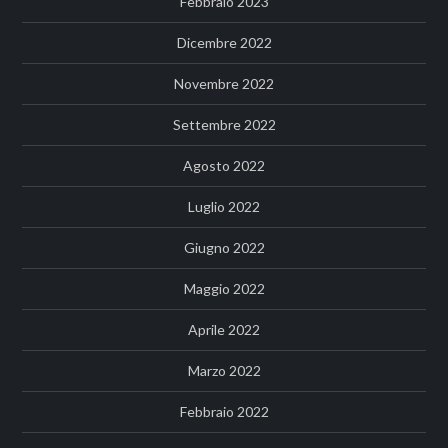
Febbraio 2023
Dicembre 2022
Novembre 2022
Settembre 2022
Agosto 2022
Luglio 2022
Giugno 2022
Maggio 2022
Aprile 2022
Marzo 2022
Febbraio 2022