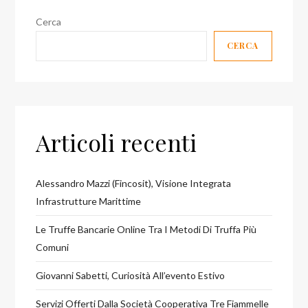
Cerca
CERCA
Articoli recenti
Alessandro Mazzi (Fincosit), Visione Integrata
Infrastrutture Marittime
Le Truffe Bancarie Online Tra I Metodi Di Truffa Più
Comuni
Giovanni Sabetti, Curiosità All’evento Estivo
Servizi Offerti Dalla Società Cooperativa Tre Fiammelle