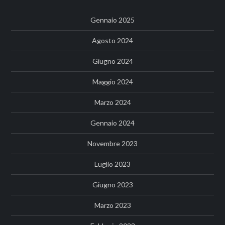
Gennaio 2025
Agosto 2024
Giugno 2024
Maggio 2024
Marzo 2024
Gennaio 2024
Novembre 2023
Luglio 2023
Giugno 2023
Marzo 2023