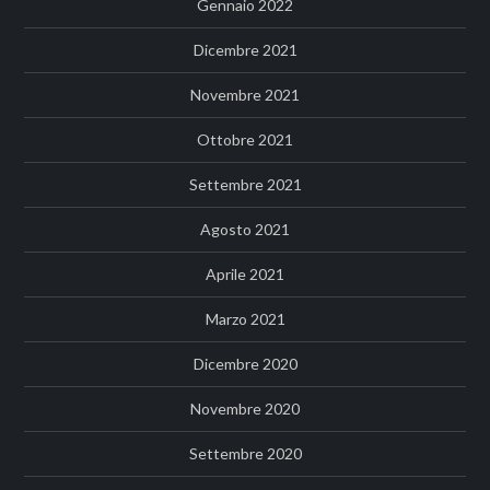
Gennaio 2022
Dicembre 2021
Novembre 2021
Ottobre 2021
Settembre 2021
Agosto 2021
Aprile 2021
Marzo 2021
Dicembre 2020
Novembre 2020
Settembre 2020