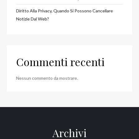
Diritto Alla Privacy, Quando Si Possono Cancellare
Notizie Dal Web?
Commenti recenti
Nessun commento da mostrare.
Archivi