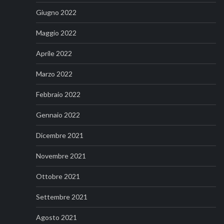
Giugno 2022
Maggio 2022
Aprile 2022
Marzo 2022
Febbraio 2022
Gennaio 2022
Dicembre 2021
Novembre 2021
Ottobre 2021
Settembre 2021
Agosto 2021