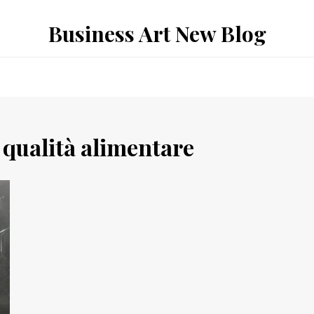
Business Art New Blog
 qualità alimentare