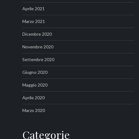
Aprile 2021
Marzo 2021
Dicembre 2020
Novembre 2020
Settembre 2020
Giugno 2020
Maggio 2020
Aprile 2020
Marzo 2020
Categorie