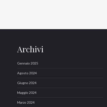
Archivi
Gennaio 2025
Agosto 2024
Giugno 2024
Maggio 2024
Marzo 2024