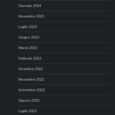
Gennaio 2024
Novembre 2023
Luglio 2023
Giugno 2023
Marzo 2023
Febbraio 2023
Dicembre 2022
Novembre 2022
Settembre 2022
Agosto 2022
Luglio 2022