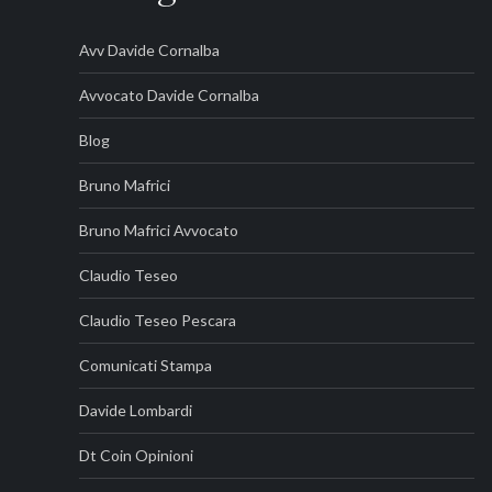
Avv Davide Cornalba
Avvocato Davide Cornalba
Blog
Bruno Mafrici
Bruno Mafrici Avvocato
Claudio Teseo
Claudio Teseo Pescara
Comunicati Stampa
Davide Lombardi
Dt Coin Opinioni