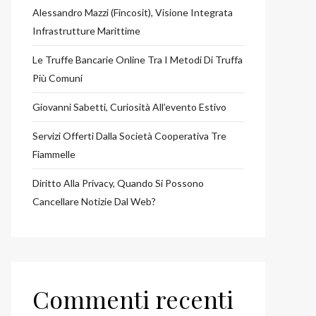
Alessandro Mazzi (Fincosit), Visione Integrata
Infrastrutture Marittime
Le Truffe Bancarie Online Tra I Metodi Di Truffa
Più Comuni
Giovanni Sabetti, Curiosità All’evento Estivo
Servizi Offerti Dalla Società Cooperativa Tre
Fiammelle
Diritto Alla Privacy, Quando Si Possono
Cancellare Notizie Dal Web?
Commenti recenti