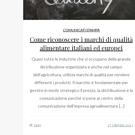
COMUNICATI STAMPA
Come riconoscere i marchi di qualità
alimentare italiani ed europei
Quasi tutte le industrie che si occupano della grande
distribuzione organizzata e anche nel campo
dell’agricoltura, utilizza marchi di qualità per rendere
differenti i prodotti. Il marchio è fondamentale per
gestire in modo strategico il prezzo, la distribuzione e la
comunicazione perché si pone al centro della
comunicazione dell’impresa agroalimentare […]
di:
rosy