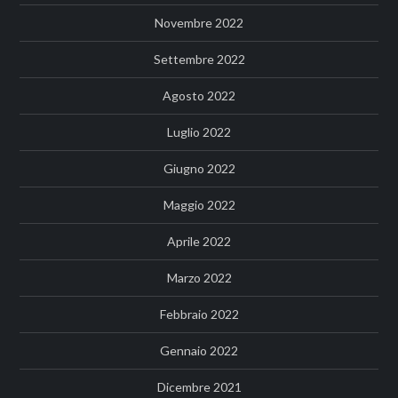
Novembre 2022
Settembre 2022
Agosto 2022
Luglio 2022
Giugno 2022
Maggio 2022
Aprile 2022
Marzo 2022
Febbraio 2022
Gennaio 2022
Dicembre 2021