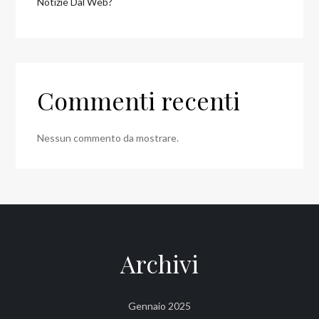
Notizie Dal Web?
Commenti recenti
Nessun commento da mostrare.
Archivi
Gennaio 2025