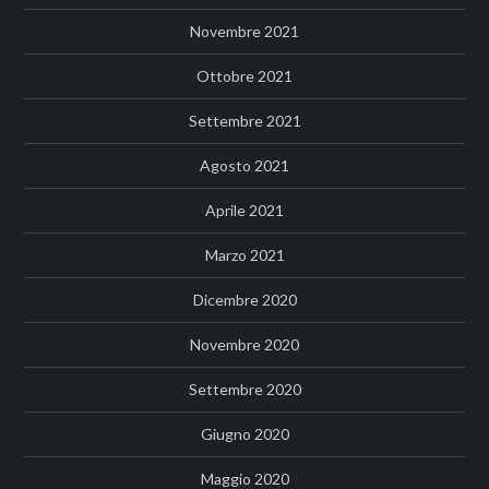
Novembre 2021
Ottobre 2021
Settembre 2021
Agosto 2021
Aprile 2021
Marzo 2021
Dicembre 2020
Novembre 2020
Settembre 2020
Giugno 2020
Maggio 2020