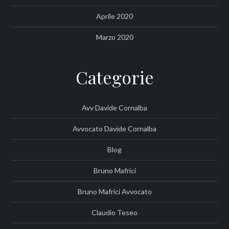
Aprile 2020
Marzo 2020
Categorie
Avv Davide Cornalba
Avvocato Davide Cornalba
Blog
Bruno Mafrici
Bruno Mafrici Avvocato
Claudio Teseo