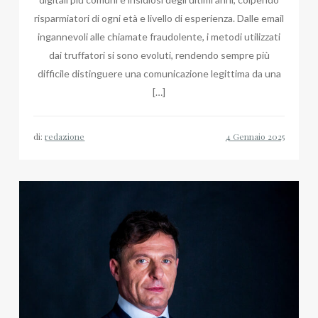
risparmiatori di ogni età e livello di esperienza. Dalle email
ingannevoli alle chiamate fraudolente, i metodi utilizzati
dai truffatori si sono evoluti, rendendo sempre più
difficile distinguere una comunicazione legittima da una
[…]
di:
redazione