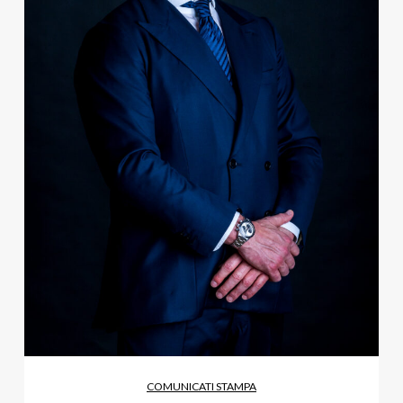
COMUNICATI STAMPA