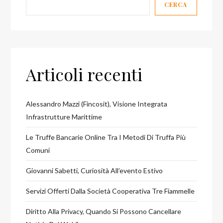
CERCA
Articoli recenti
Alessandro Mazzi (Fincosit), Visione Integrata
Infrastrutture Marittime
Le Truffe Bancarie Online Tra I Metodi Di Truffa Più
Comuni
Giovanni Sabetti, Curiosità All’evento Estivo
Servizi Offerti Dalla Società Cooperativa Tre Fiammelle
Diritto Alla Privacy, Quando Si Possono Cancellare