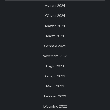
Agosto 2024
Giugno 2024
Maggio 2024
Marzo 2024
Gennaio 2024
Novembre 2023
Luglio 2023
Giugno 2023
Marzo 2023
Febbraio 2023
Dicembre 2022