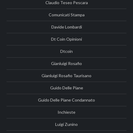
Claudio Teseo Pescara
Comunicati Stampa
Davide Lombardi
Dt Coin Opinioni
Dtcoin
Gianluigi Rosafio
Gianluigi Rosafio Taurisano
Guido Delle Piane
Guido Delle Piane Condannato
Inchieste
Luigi Zunino