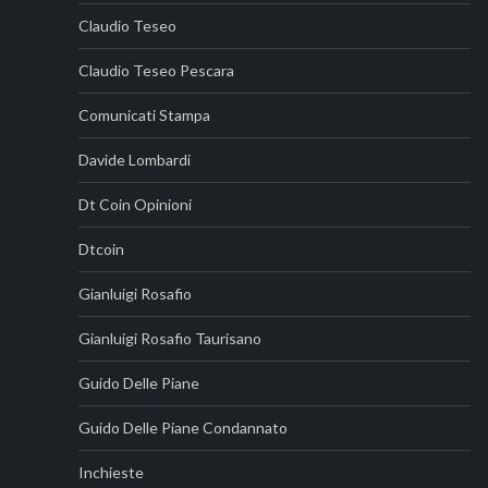
Claudio Teseo
Claudio Teseo Pescara
Comunicati Stampa
Davide Lombardi
Dt Coin Opinioni
Dtcoin
Gianluigi Rosafio
Gianluigi Rosafio Taurisano
Guido Delle Piane
Guido Delle Piane Condannato
Inchieste