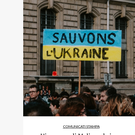
COMUNICATI STAMPA