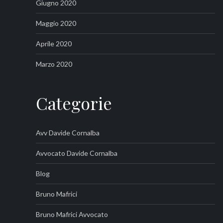
Giugno 2020
Maggio 2020
Aprile 2020
Marzo 2020
Categorie
Avv Davide Cornalba
Avvocato Davide Cornalba
Blog
Bruno Mafrici
Bruno Mafrici Avvocato