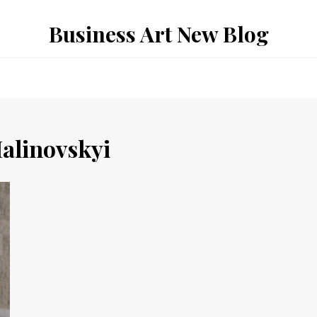
Business Art New Blog
alinovskyi