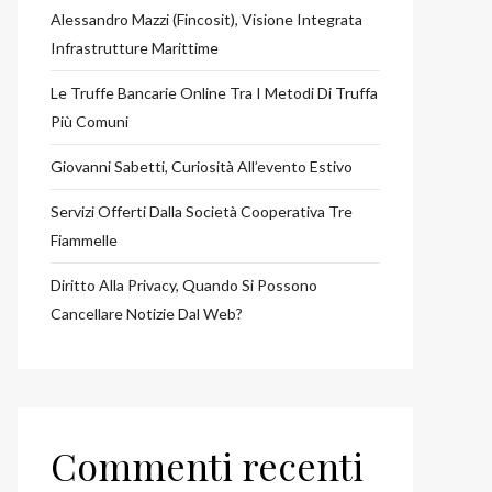
Alessandro Mazzi (Fincosit), Visione Integrata
Infrastrutture Marittime
Le Truffe Bancarie Online Tra I Metodi Di Truffa
Più Comuni
Giovanni Sabetti, Curiosità All’evento Estivo
Servizi Offerti Dalla Società Cooperativa Tre
Fiammelle
Diritto Alla Privacy, Quando Si Possono
Cancellare Notizie Dal Web?
Commenti recenti