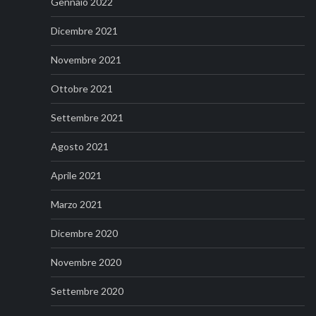
Gennaio 2022
Dicembre 2021
Novembre 2021
Ottobre 2021
Settembre 2021
Agosto 2021
Aprile 2021
Marzo 2021
Dicembre 2020
Novembre 2020
Settembre 2020