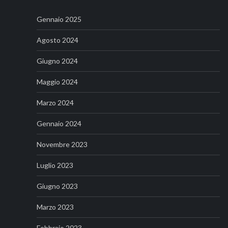
Gennaio 2025
Agosto 2024
Giugno 2024
Maggio 2024
Marzo 2024
Gennaio 2024
Novembre 2023
Luglio 2023
Giugno 2023
Marzo 2023
Febbraio 2023