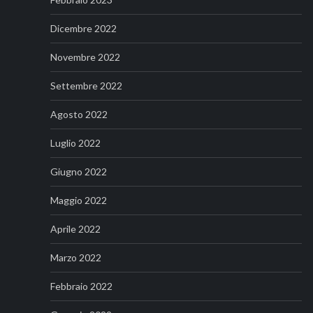
Dicembre 2022
Novembre 2022
Settembre 2022
Agosto 2022
Luglio 2022
Giugno 2022
Maggio 2022
Aprile 2022
Marzo 2022
Febbraio 2022