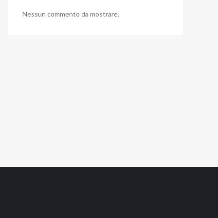
Nessun commento da mostrare.