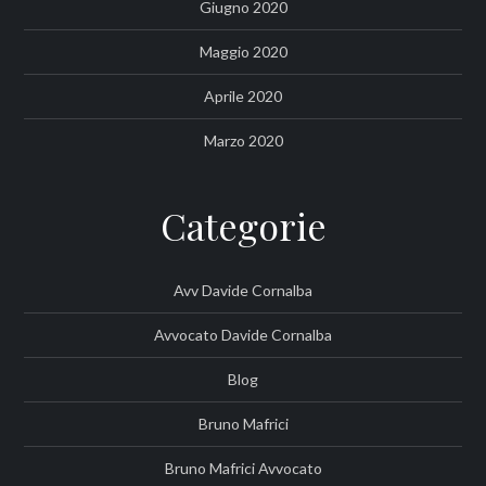
Giugno 2020
Maggio 2020
Aprile 2020
Marzo 2020
Categorie
Avv Davide Cornalba
Avvocato Davide Cornalba
Blog
Bruno Mafrici
Bruno Mafrici Avvocato