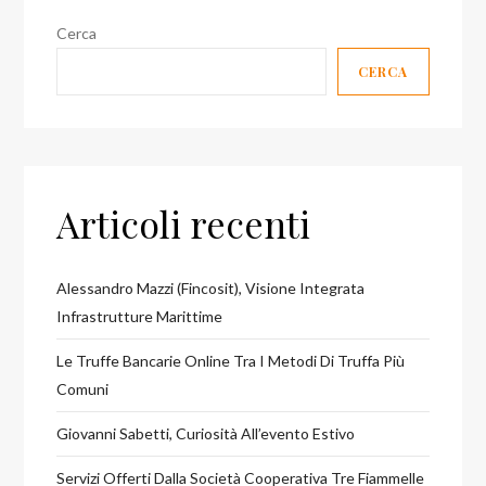
Cerca
CERCA
Articoli recenti
Alessandro Mazzi (Fincosit), Visione Integrata
Infrastrutture Marittime
Le Truffe Bancarie Online Tra I Metodi Di Truffa Più
Comuni
Giovanni Sabetti, Curiosità All’evento Estivo
Servizi Offerti Dalla Società Cooperativa Tre Fiammelle