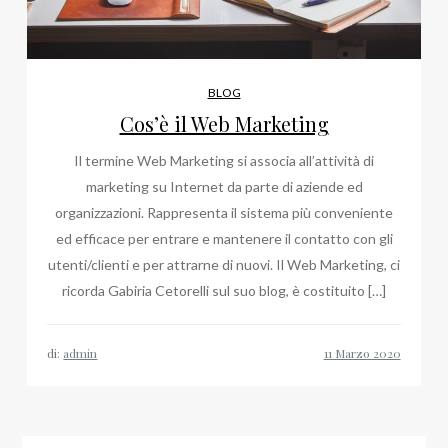
BLOG
Cos’è il Web Marketing
Il termine Web Marketing si associa all’attività di
marketing su Internet da parte di aziende ed
organizzazioni. Rappresenta il sistema più conveniente
ed efficace per entrare e mantenere il contatto con gli
utenti/clienti e per attrarne di nuovi. Il Web Marketing, ci
ricorda Gabiria Cetorelli sul suo blog, è costituito […]
di:
admin