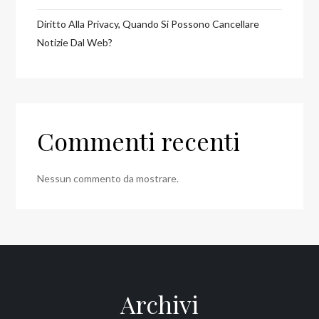
Diritto Alla Privacy, Quando Si Possono Cancellare
Notizie Dal Web?
Commenti recenti
Nessun commento da mostrare.
Archivi