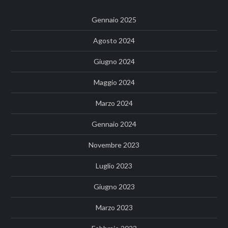
Gennaio 2025
Agosto 2024
Giugno 2024
Maggio 2024
Marzo 2024
Gennaio 2024
Novembre 2023
Luglio 2023
Giugno 2023
Marzo 2023