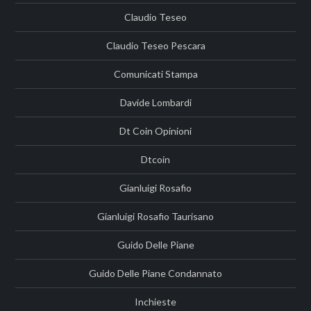
Claudio Teseo
Claudio Teseo Pescara
Comunicati Stampa
Davide Lombardi
Dt Coin Opinioni
Dtcoin
Gianluigi Rosafio
Gianluigi Rosafio Taurisano
Guido Delle Piane
Guido Delle Piane Condannato
Inchieste