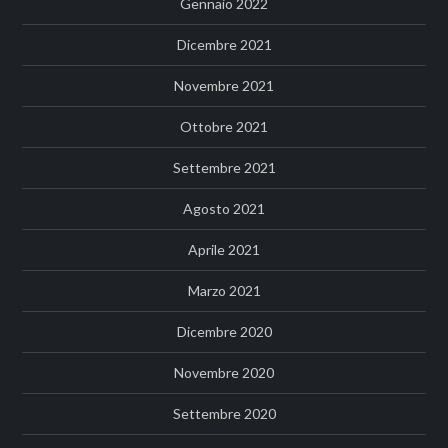
Gennaio 2022
Dicembre 2021
Novembre 2021
Ottobre 2021
Settembre 2021
Agosto 2021
Aprile 2021
Marzo 2021
Dicembre 2020
Novembre 2020
Settembre 2020