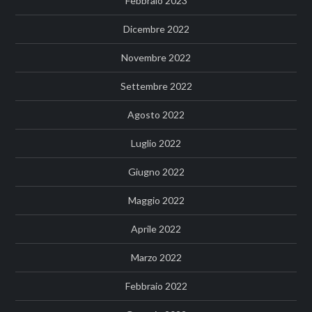
Febbraio 2023
Dicembre 2022
Novembre 2022
Settembre 2022
Agosto 2022
Luglio 2022
Giugno 2022
Maggio 2022
Aprile 2022
Marzo 2022
Febbraio 2022