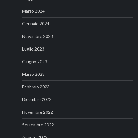
Marzo 2024
Gennaio 2024
Novembre 2023
Luglio 2023
Giugno 2023
Marzo 2023
Febbraio 2023
Dicembre 2022
Novembre 2022
Settembre 2022
Agosto 2022