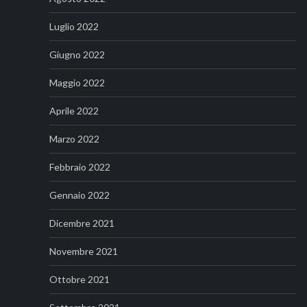
Luglio 2022
Giugno 2022
Maggio 2022
Aprile 2022
Marzo 2022
Febbraio 2022
Gennaio 2022
Dicembre 2021
Novembre 2021
Ottobre 2021