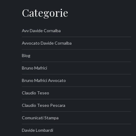
Categorie
Avv Davide Cornalba
Avvocato Davide Cornalba
Blog
Bruno Mafrici
Bruno Mafrici Avvocato
Claudio Teseo
Claudio Teseo Pescara
Comunicati Stampa
Davide Lombardi