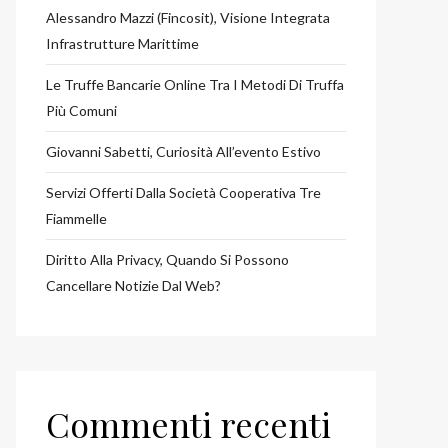
Alessandro Mazzi (Fincosit), Visione Integrata
Infrastrutture Marittime
Le Truffe Bancarie Online Tra I Metodi Di Truffa
Più Comuni
Giovanni Sabetti, Curiosità All’evento Estivo
Servizi Offerti Dalla Società Cooperativa Tre
Fiammelle
Diritto Alla Privacy, Quando Si Possono
Cancellare Notizie Dal Web?
Commenti recenti