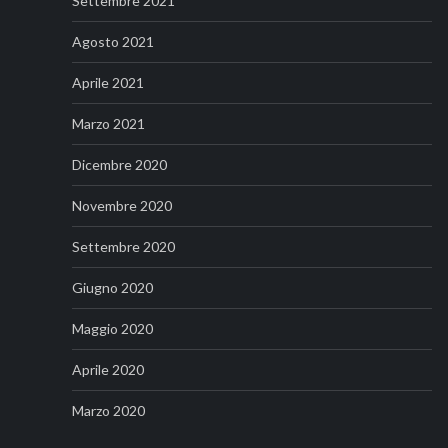
Settembre 2021
Agosto 2021
Aprile 2021
Marzo 2021
Dicembre 2020
Novembre 2020
Settembre 2020
Giugno 2020
Maggio 2020
Aprile 2020
Marzo 2020