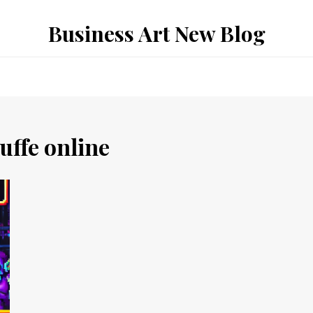
Business Art New Blog
ruffe online