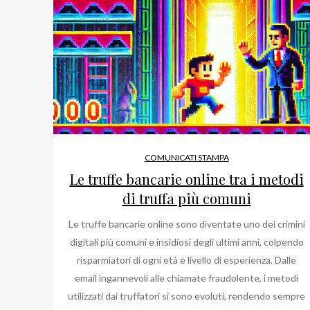
COMUNICATI STAMPA
Le truffe bancarie online tra i metodi
di truffa più comuni
Le truffe bancarie online sono diventate uno dei crimini
digitali più comuni e insidiosi degli ultimi anni, colpendo
risparmiatori di ogni età e livello di esperienza. Dalle
email ingannevoli alle chiamate fraudolente, i metodi
utilizzati dai truffatori si sono evoluti, rendendo sempre