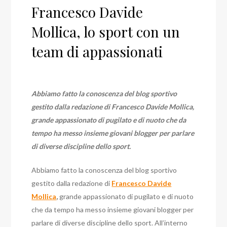
Francesco Davide
Mollica, lo sport con un
team di appassionati
Abbiamo fatto la conoscenza del blog sportivo
gestito dalla redazione di Francesco Davide Mollica,
grande appassionato di pugilato e di nuoto che da
tempo ha messo insieme giovani blogger per parlare
di diverse discipline dello sport.
Abbiamo fatto la conoscenza del blog sportivo
gestito dalla redazione di
Francesco Davide
Mollica
,
grande appassionato di pugilato e di nuoto
che da tempo ha messo insieme giovani blogger per
parlare di diverse discipline dello sport. All’interno