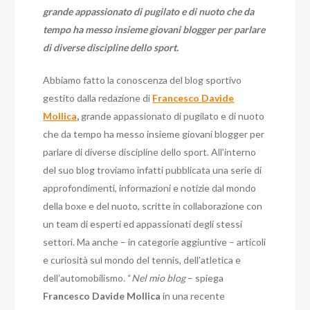
grande appassionato di pugilato e di nuoto che da
tempo ha messo insieme giovani blogger per parlare
di diverse discipline dello sport.
Abbiamo fatto la conoscenza del blog sportivo
gestito dalla redazione di
Francesco Davide
Mollica
,
grande appassionato di pugilato e di nuoto
che da tempo ha messo insieme giovani blogger per
parlare di diverse discipline dello sport. All’interno
del suo blog troviamo infatti pubblicata una serie di
approfondimenti, informazioni e notizie dal mondo
della boxe e del nuoto, scritte in collaborazione con
un team di esperti ed appassionati degli stessi
settori. Ma anche – in categorie aggiuntive – articoli
e curiosità sul mondo del tennis, dell’atletica e
dell’automobilismo. “
Nel mio blog
– spiega
Francesco Davide Mollica
in una recente