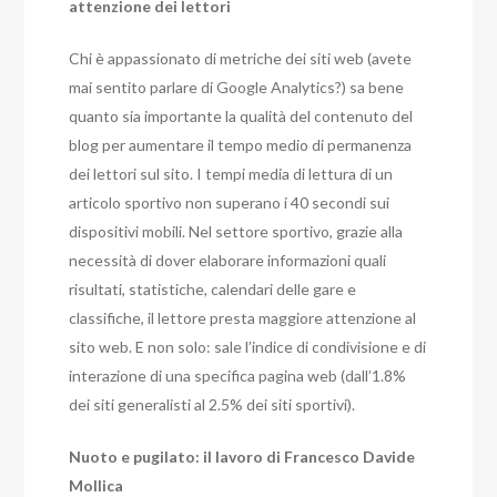
attenzione dei lettori
Chi è appassionato di metriche dei siti web (avete
mai sentito parlare di Google Analytics?) sa bene
quanto sia importante la qualità del contenuto del
blog per aumentare il tempo medio di permanenza
dei lettori sul sito. I tempi media di lettura di un
articolo sportivo non superano i 40 secondi sui
dispositivi mobili. Nel settore sportivo, grazie alla
necessità di dover elaborare informazioni quali
risultati, statistiche, calendari delle gare e
classifiche, il lettore presta maggiore attenzione al
sito web. E non solo: sale l’indice di condivisione e di
interazione di una specifica pagina web (dall’1.8%
dei siti generalisti al 2.5% dei siti sportivi).
Nuoto e pugilato: il lavoro di Francesco Davide
Mollica