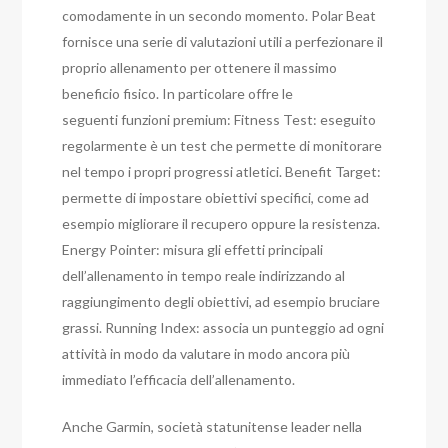
comodamente in un secondo momento. Polar Beat
fornisce una serie di valutazioni utili a perfezionare il
proprio allenamento per ottenere il massimo
beneficio fisico. In particolare offre le
seguenti funzioni premium: Fitness Test: eseguito
regolarmente è un test che permette di monitorare
nel tempo i propri progressi atletici. Benefit Target:
permette di impostare obiettivi specifici, come ad
esempio migliorare il recupero oppure la resistenza.
Energy Pointer: misura gli effetti principali
dell’allenamento in tempo reale indirizzando al
raggiungimento degli obiettivi, ad esempio bruciare
grassi. Running Index: associa un punteggio ad ogni
attività in modo da valutare in modo ancora più
immediato l’efficacia dell’allenamento.
Anche Garmin, società statunitense leader nella