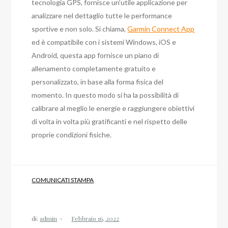
tecnologia GPS, fornisce un’utile applicazione per
analizzare nel dettaglio tutte le performance
sportive e non solo. Si chiama,
Garmin Connect App
ed è compatibile con i sistemi Windows, iOS e
Android, questa app fornisce un piano di
allenamento completamente gratuito e
personalizzato, in base alla forma fisica del
momento. In questo modo si ha la possibilità di
calibrare al meglio le energie e raggiungere obiettivi
di volta in volta più gratificanti e nel rispetto delle
proprie condizioni fisiche.
COMUNICATI STAMPA
di:
admin