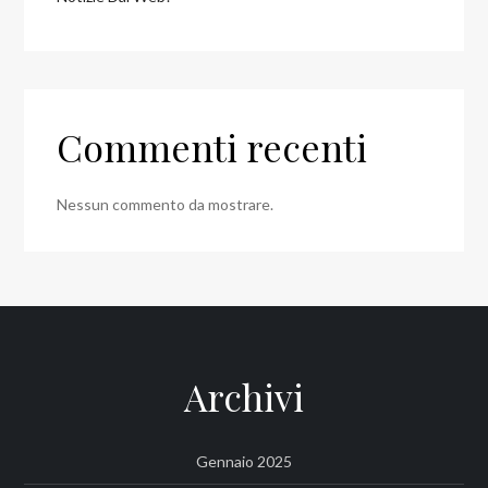
Commenti recenti
Nessun commento da mostrare.
Archivi
Gennaio 2025