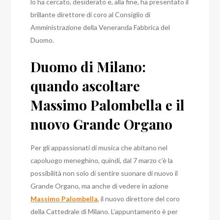
lo ha cercato, desiderato e, alla fine, ha presentato il
brillante direttore di coro al Consiglio di
Amministrazione della Veneranda Fabbrica del
Duomo.
Duomo di Milano:
quando ascoltare
Massimo Palombella e il
nuovo Grande Organo
Per gli appassionati di musica che abitano nel
capoluogo meneghino, quindi, dal 7 marzo c’è la
possibilità non solo di sentire suonare di nuovo il
Grande Organo, ma anche di vedere in azione
Massimo Palombella
, il nuovo direttore del coro
della Cattedrale di Milano.
L’appuntamento è per