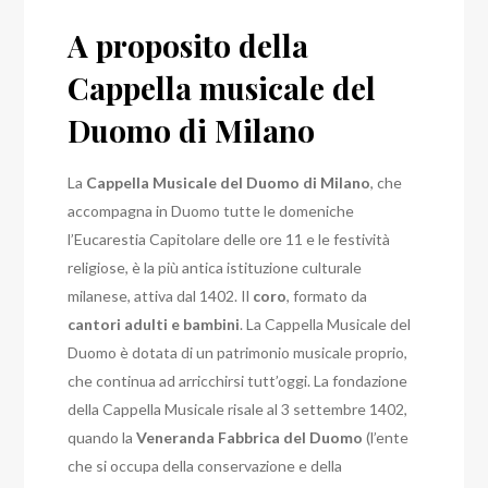
A proposito della
Cappella musicale del
Duomo di Milano
La
Cappella Musicale del Duomo di Milano
, che
accompagna in Duomo tutte le domeniche
l’Eucarestia Capitolare delle ore 11 e le festività
religiose, è la più antica istituzione culturale
milanese, attiva dal 1402. Il
coro
, formato da
cantori adulti e bambini
. La Cappella Musicale del
Duomo è dotata di un patrimonio musicale proprio,
che continua ad arricchirsi tutt’oggi.
La fondazione
della Cappella Musicale risale al 3 settembre 1402,
quando la
Veneranda Fabbrica del Duomo
(l’ente
che si occupa della conservazione e della