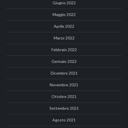
Giugno 2022
Maggio 2022
Aprile 2022
Marzo 2022
Febbraio 2022
Gennaio 2022
Dicembre 2021
Novembre 2021
Ottobre 2021
Settembre 2021
Agosto 2021