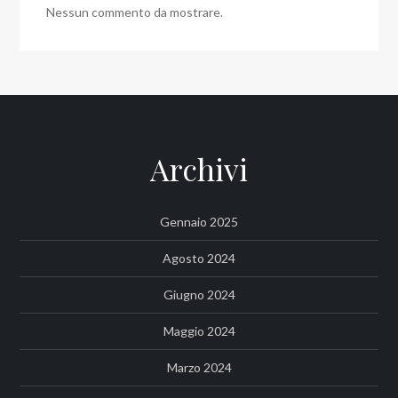
Nessun commento da mostrare.
Archivi
Gennaio 2025
Agosto 2024
Giugno 2024
Maggio 2024
Marzo 2024