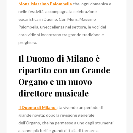
Mons. Massimo Palombella
che, ogni domenica e
nelle festività, accompagna la celebrazione
eucaristica in Duomo. Con Mons. Massimo
Palombella, un’eccellenza nel settore, le voci del
coro virile si incontrano tra grande tradizione e
preghiera.
Il Duomo di Milano è
ripartito con un Grande
Organo e un nuovo
direttore musicale
Il
Duomo di Milano
sta vivendo un periodo di
grande novità: dopo la revisione generale
dell’Organo, che ha permesso a uno degli strumenti
a canne più belli e grandi d’Italia di tornare a