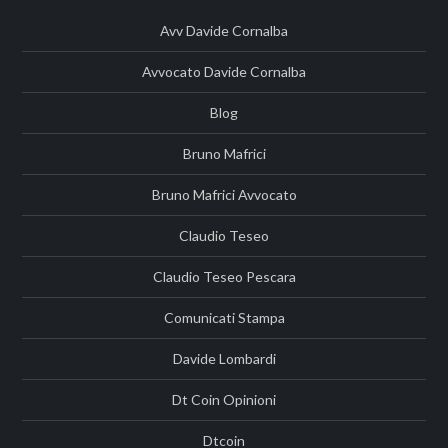
Avv Davide Cornalba
Avvocato Davide Cornalba
Blog
Bruno Mafrici
Bruno Mafrici Avvocato
Claudio Teseo
Claudio Teseo Pescara
Comunicati Stampa
Davide Lombardi
Dt Coin Opinioni
Dtcoin