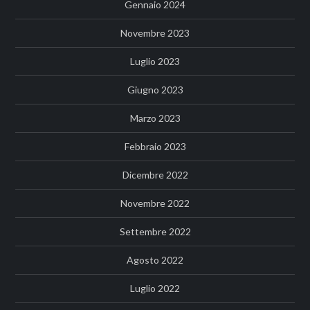
Gennaio 2024
Novembre 2023
Luglio 2023
Giugno 2023
Marzo 2023
Febbraio 2023
Dicembre 2022
Novembre 2022
Settembre 2022
Agosto 2022
Luglio 2022