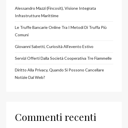
Alessandro Mazzi (Fincosit), Visione Integrata
Infrastrutture Marittime
Le Truffe Bancarie Online Tra I Metodi Di Truffa Più
Comuni
Giovanni Sabetti, Curiosità All’evento Estivo
Servizi Offerti Dalla Società Cooperativa Tre Fiammelle
Diritto Alla Privacy, Quando Si Possono Cancellare
Notizie Dal Web?
Commenti recenti