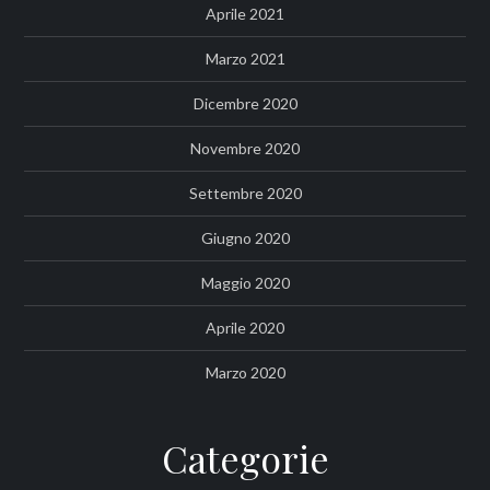
Aprile 2021
Marzo 2021
Dicembre 2020
Novembre 2020
Settembre 2020
Giugno 2020
Maggio 2020
Aprile 2020
Marzo 2020
Categorie