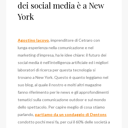
dei social media è a New
York
Agostino Iacovo
, imprenditore di Cetraro con
lunga esperienza nella comunicazione e nel
marketing d’impresa, ha le idee chiare: il futuro dei
social media è nell’intelligenza artificiale ed i migliori
laboratori di ricerca per questa tecnologia si
trovano a New York. Questo è quanto leggiamo nel
suo blog, al quale il nostro e molti altri magazine
fanno riferimento per le news e gli approfondimenti
tematici sulla comunicazione outdoor e sul mondo
dello spettacolo. Per capire meglio di cosa stiamo
parlando,
partiamo da un sondaggio di Dentons
condotto pochi mesi fa, per cui il 60% delle società a