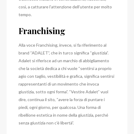
così, a catturare l’attenzione dell’utente per molto
tempo.
Franchising
Alla voce Franchising, invece, si fa riferimento al
brand “ADALET”, che in turco significa “giustizia”.
Adalet si riferisce ad un marchio di abbigliamento
che la società dedica a chi vuole “sentirsi a proprio
agio con taglio, vestibilità e grafica, significa sentirsi
rappresentanti di un movimento che invoca
giustizia, sotto ogni forma”.
“Vestire Adalet” vuol
dire, continua il sito, “avere la forza di puntare i
piedi, ogni giorno, per qualcosa. Una forma di
ribellione estetica in nome della giustizia, perché
senza giustizia non c’è libertà”.