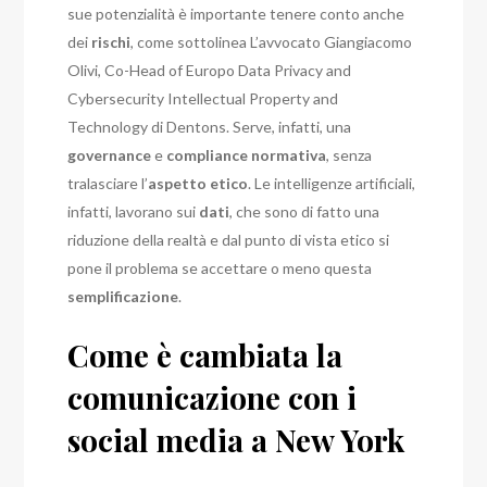
sue potenzialità è importante tenere conto anche
dei
rischi
, come sottolinea L’avvocato Giangiacomo
Olivi, Co-Head of Europo Data Privacy and
Cybersecurity Intellectual Property and
Technology di Dentons. Serve, infatti, una
governance
e
compliance
normativa
, senza
tralasciare l’
aspetto etico
. Le intelligenze artificiali,
infatti, lavorano sui
dati
, che sono di fatto una
riduzione della realtà e dal punto di vista etico si
pone il problema se accettare o meno questa
semplificazione
.
Come è cambiata la
comunicazione con i
social media a New York