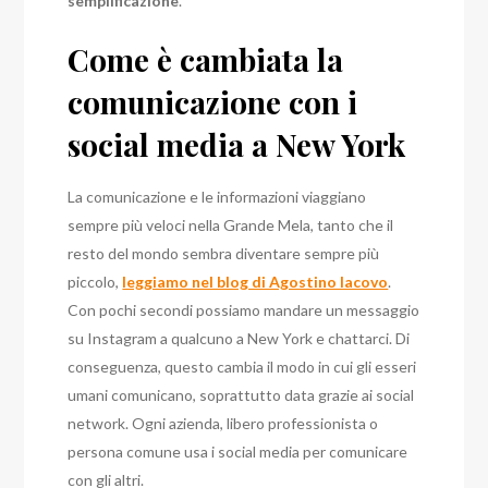
semplificazione
.
Come è cambiata la
comunicazione con i
social media a New York
La comunicazione e le informazioni viaggiano
sempre più veloci nella Grande Mela, tanto che il
resto del mondo sembra diventare sempre più
piccolo,
leggiamo nel blog di Agostino Iacovo
.
Con pochi secondi possiamo mandare un messaggio
su Instagram a qualcuno a New York e chattarci. Di
conseguenza, questo cambia il modo in cui gli esseri
umani comunicano, soprattutto data grazie ai social
network. Ogni azienda, libero professionista o
persona comune usa i social media per comunicare
con gli altri.