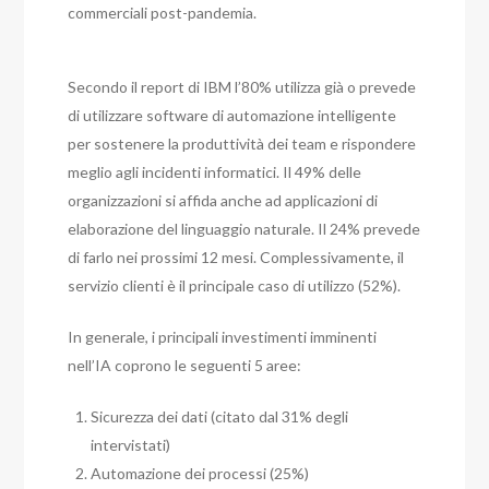
commerciali post-pandemia.
Secondo il report di IBM l’80% utilizza già o prevede
di utilizzare software di automazione intelligente
per sostenere la produttività dei team e rispondere
meglio agli incidenti informatici. Il 49% delle
organizzazioni si affida anche ad applicazioni di
elaborazione del linguaggio naturale. Il 24% prevede
di farlo nei prossimi 12 mesi. Complessivamente, il
servizio clienti è il principale caso di utilizzo (52%).
In generale, i principali investimenti imminenti
nell’IA coprono le seguenti 5 aree:
Sicurezza dei dati (citato dal 31% degli
intervistati)
Automazione dei processi (25%)