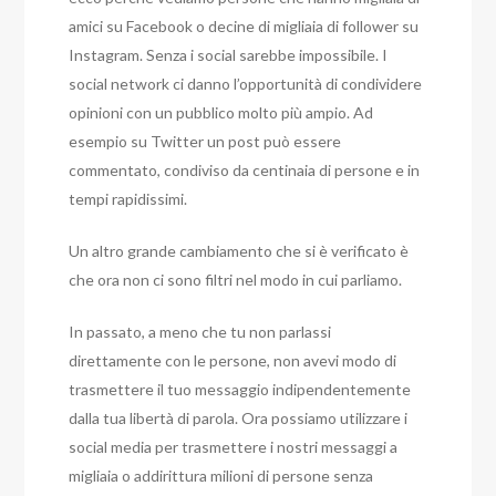
amici su Facebook o decine di migliaia di follower su
Instagram. Senza i social sarebbe impossibile. I
social network ci danno l’opportunità di condividere
opinioni con un pubblico molto più ampio. Ad
esempio su Twitter un post può essere
commentato, condiviso da centinaia di persone e in
tempi rapidissimi.
Un altro grande cambiamento che si è verificato è
che ora non ci sono filtri nel modo in cui parliamo.
In passato, a meno che tu non parlassi
direttamente con le persone, non avevi modo di
trasmettere il tuo messaggio indipendentemente
dalla tua libertà di parola. Ora possiamo utilizzare i
social media per trasmettere i nostri messaggi a
migliaia o addirittura milioni di persone senza