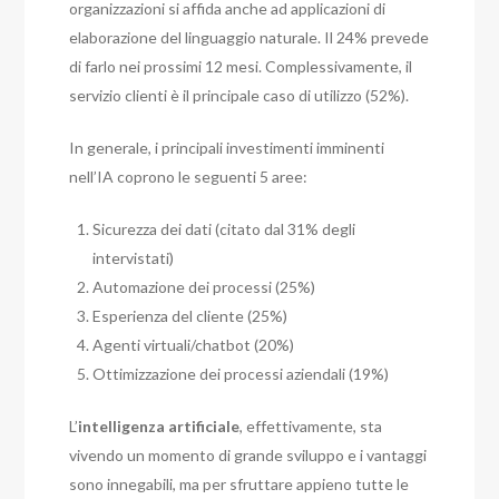
organizzazioni si affida anche ad applicazioni di
elaborazione del linguaggio naturale. Il 24% prevede
di farlo nei prossimi 12 mesi. Complessivamente, il
servizio clienti è il principale caso di utilizzo (52%).
In generale, i principali investimenti imminenti
nell’IA coprono le seguenti 5 aree:
Sicurezza dei dati (citato dal 31% degli
intervistati)
Automazione dei processi (25%)
Esperienza del cliente (25%)
Agenti virtuali/chatbot (20%)
Ottimizzazione dei processi aziendali (19%)
L’
intelligenza artificiale
, effettivamente, sta
vivendo un momento di grande sviluppo e i vantaggi
sono innegabili, ma per sfruttare appieno tutte le