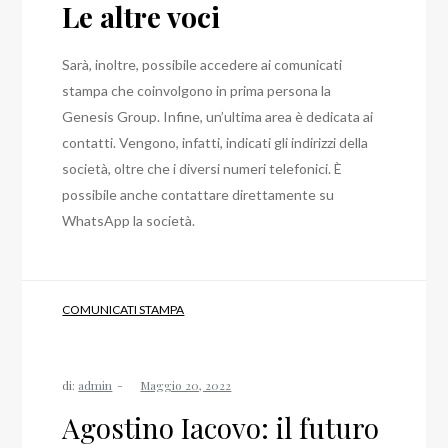
Le altre voci
Sarà, inoltre, possibile accedere ai comunicati
stampa che coinvolgono in prima persona la
Genesis Group.
Infine, un’ultima area è dedicata ai
contatti. Vengono, infatti, indicati gli indirizzi della
società, oltre che i diversi numeri telefonici.
È
possibile anche contattare direttamente su
WhatsApp la società.
COMUNICATI STAMPA
di:
admin
Agostino Iacovo: il futuro