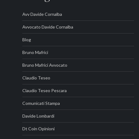
Avv Davide Cornalba
Avvocato Davide Cornalba
Blog
Bruno Mafrici
Bruno Mafrici Avvocato
Claudio Teseo
Claudio Teseo Pescara
Comunicati Stampa
Davide Lombardi
Dt Coin Opinioni