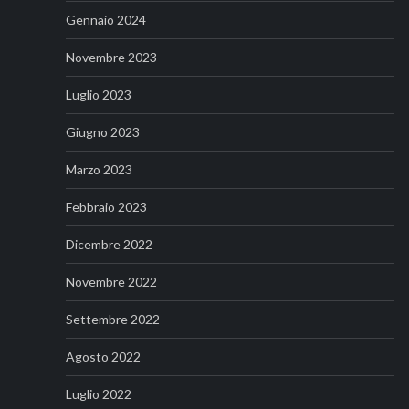
Gennaio 2024
Novembre 2023
Luglio 2023
Giugno 2023
Marzo 2023
Febbraio 2023
Dicembre 2022
Novembre 2022
Settembre 2022
Agosto 2022
Luglio 2022