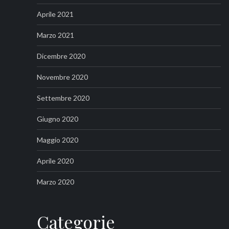
Aprile 2021
Marzo 2021
Dicembre 2020
Novembre 2020
Settembre 2020
Giugno 2020
Maggio 2020
Aprile 2020
Marzo 2020
Categorie