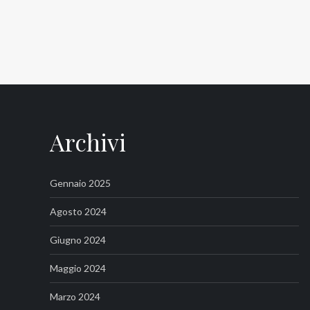
Archivi
Gennaio 2025
Agosto 2024
Giugno 2024
Maggio 2024
Marzo 2024