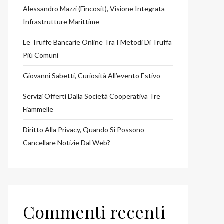
Alessandro Mazzi (Fincosit), Visione Integrata
Infrastrutture Marittime
Le Truffe Bancarie Online Tra I Metodi Di Truffa
Più Comuni
Giovanni Sabetti, Curiosità All’evento Estivo
Servizi Offerti Dalla Società Cooperativa Tre
Fiammelle
Diritto Alla Privacy, Quando Si Possono
Cancellare Notizie Dal Web?
Commenti recenti