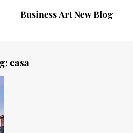
Business Art New Blog
g:
casa