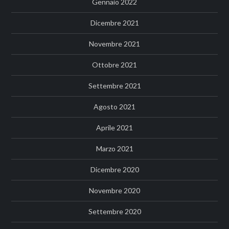
Gennaio 2022
Dicembre 2021
Novembre 2021
Ottobre 2021
Settembre 2021
Agosto 2021
Aprile 2021
Marzo 2021
Dicembre 2020
Novembre 2020
Settembre 2020