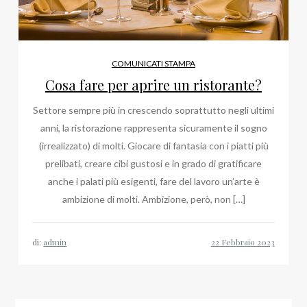
COMUNICATI STAMPA
Cosa fare per aprire un ristorante?
Settore sempre più in crescendo soprattutto negli ultimi
anni, la ristorazione rappresenta sicuramente il sogno
(irrealizzato) di molti. Giocare di fantasia con i piatti più
prelibati, creare cibi gustosi e in grado di gratificare
anche i palati più esigenti, fare del lavoro un’arte è
ambizione di molti. Ambizione, però, non […]
di:
admin