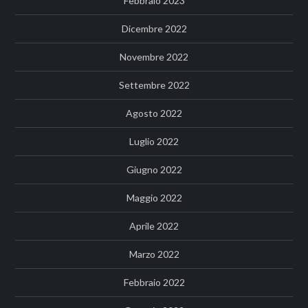
Febbraio 2023
Dicembre 2022
Novembre 2022
Settembre 2022
Agosto 2022
Luglio 2022
Giugno 2022
Maggio 2022
Aprile 2022
Marzo 2022
Febbraio 2022