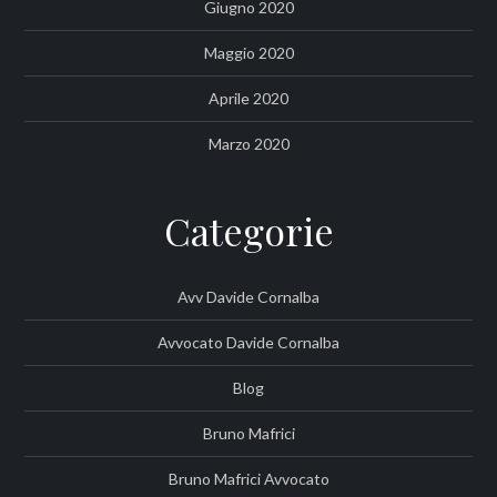
Giugno 2020
Maggio 2020
Aprile 2020
Marzo 2020
Categorie
Avv Davide Cornalba
Avvocato Davide Cornalba
Blog
Bruno Mafrici
Bruno Mafrici Avvocato