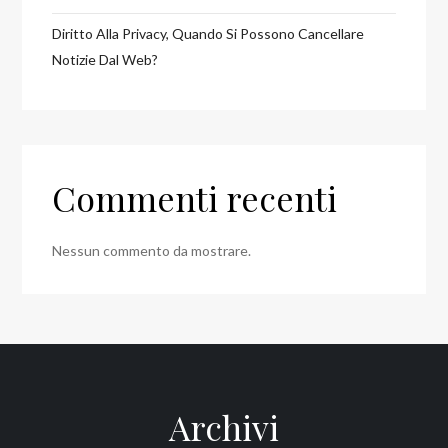
Diritto Alla Privacy, Quando Si Possono Cancellare
Notizie Dal Web?
Commenti recenti
Nessun commento da mostrare.
Archivi