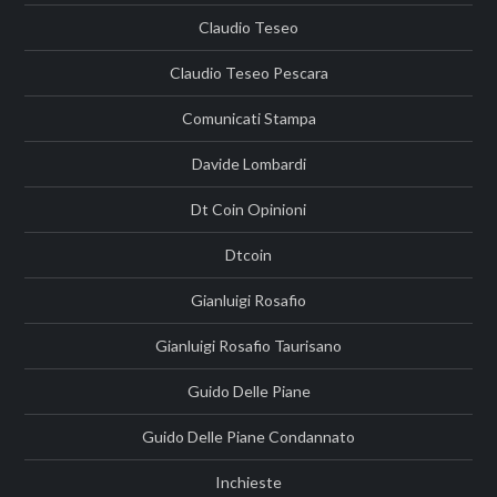
Claudio Teseo
Claudio Teseo Pescara
Comunicati Stampa
Davide Lombardi
Dt Coin Opinioni
Dtcoin
Gianluigi Rosafio
Gianluigi Rosafio Taurisano
Guido Delle Piane
Guido Delle Piane Condannato
Inchieste