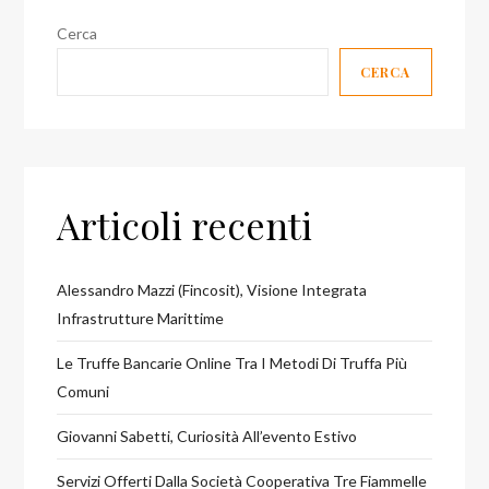
Cerca
CERCA
Articoli recenti
Alessandro Mazzi (Fincosit), Visione Integrata
Infrastrutture Marittime
Le Truffe Bancarie Online Tra I Metodi Di Truffa Più
Comuni
Giovanni Sabetti, Curiosità All’evento Estivo
Servizi Offerti Dalla Società Cooperativa Tre Fiammelle