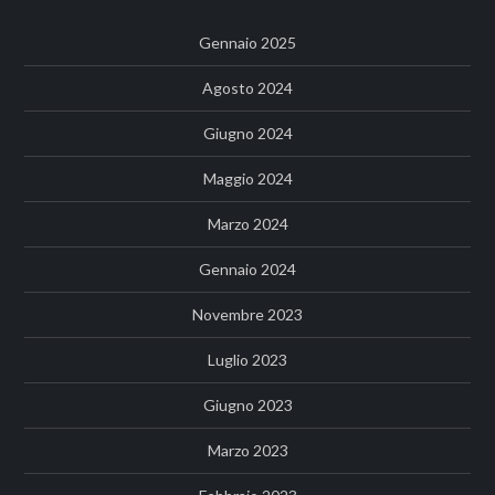
Gennaio 2025
Agosto 2024
Giugno 2024
Maggio 2024
Marzo 2024
Gennaio 2024
Novembre 2023
Luglio 2023
Giugno 2023
Marzo 2023