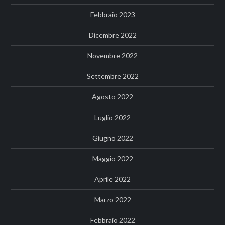
Febbraio 2023
Dicembre 2022
Novembre 2022
Settembre 2022
Agosto 2022
Luglio 2022
Giugno 2022
Maggio 2022
Aprile 2022
Marzo 2022
Febbraio 2022