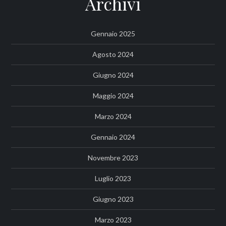
Archivi
Gennaio 2025
Agosto 2024
Giugno 2024
Maggio 2024
Marzo 2024
Gennaio 2024
Novembre 2023
Luglio 2023
Giugno 2023
Marzo 2023