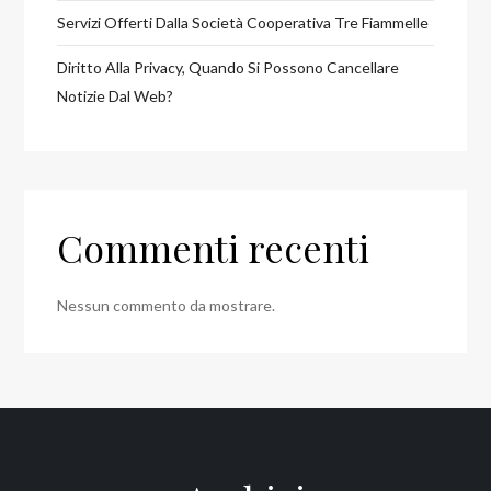
Servizi Offerti Dalla Società Cooperativa Tre Fiammelle
Diritto Alla Privacy, Quando Si Possono Cancellare
Notizie Dal Web?
Commenti recenti
Nessun commento da mostrare.