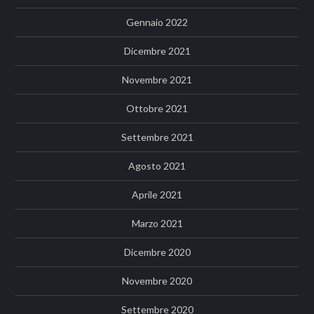
Gennaio 2022
Dicembre 2021
Novembre 2021
Ottobre 2021
Settembre 2021
Agosto 2021
Aprile 2021
Marzo 2021
Dicembre 2020
Novembre 2020
Settembre 2020