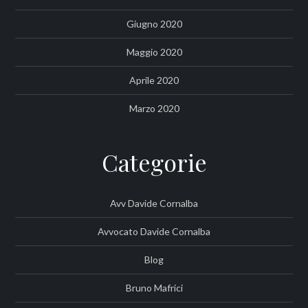
Giugno 2020
Maggio 2020
Aprile 2020
Marzo 2020
Categorie
Avv Davide Cornalba
Avvocato Davide Cornalba
Blog
Bruno Mafrici