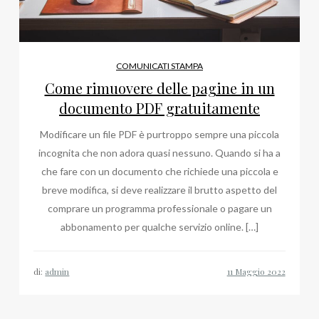
COMUNICATI STAMPA
Come rimuovere delle pagine in un
documento PDF gratuitamente
Modificare un file PDF è purtroppo sempre una piccola
incognita che non adora quasi nessuno. Quando si ha a
che fare con un documento che richiede una piccola e
breve modifica, si deve realizzare il brutto aspetto del
comprare un programma professionale o pagare un
abbonamento per qualche servizio online. […]
di:
admin