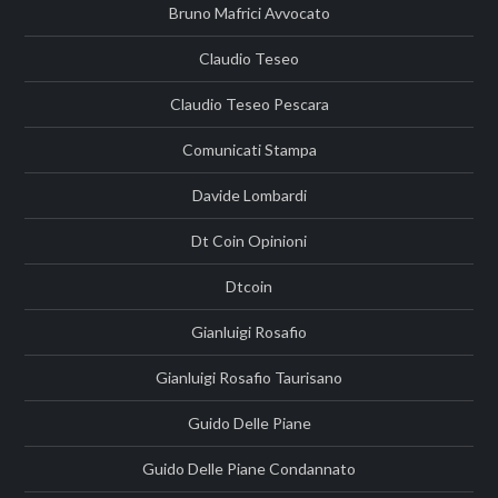
Bruno Mafrici Avvocato
Claudio Teseo
Claudio Teseo Pescara
Comunicati Stampa
Davide Lombardi
Dt Coin Opinioni
Dtcoin
Gianluigi Rosafio
Gianluigi Rosafio Taurisano
Guido Delle Piane
Guido Delle Piane Condannato