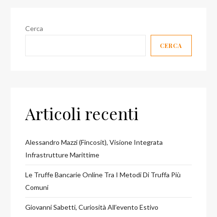
Cerca
CERCA
Articoli recenti
Alessandro Mazzi (Fincosit), Visione Integrata
Infrastrutture Marittime
Le Truffe Bancarie Online Tra I Metodi Di Truffa Più
Comuni
Giovanni Sabetti, Curiosità All’evento Estivo