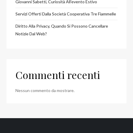
Giovanni Sabetti, Curiosità All’evento Estivo
Servizi Offerti Dalla Società Cooperativa Tre Fiammelle
Diritto Alla Privacy, Quando Si Possono Cancellare
Notizie Dal Web?
Commenti recenti
Nessun commento da mostrare.