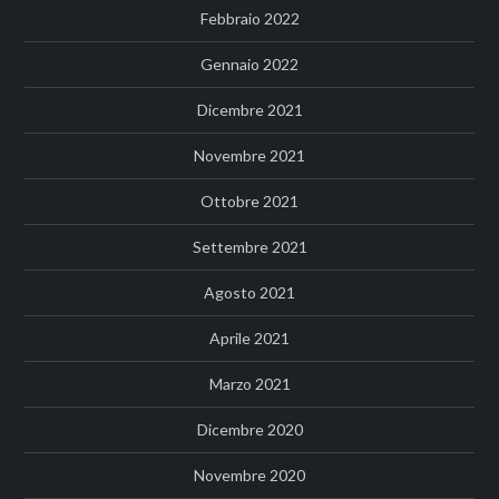
Febbraio 2022
Gennaio 2022
Dicembre 2021
Novembre 2021
Ottobre 2021
Settembre 2021
Agosto 2021
Aprile 2021
Marzo 2021
Dicembre 2020
Novembre 2020