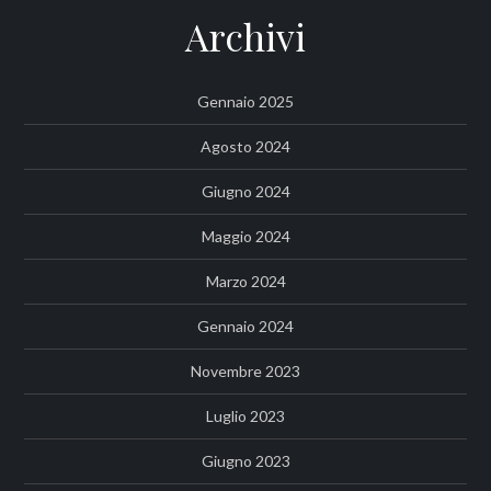
Archivi
Gennaio 2025
Agosto 2024
Giugno 2024
Maggio 2024
Marzo 2024
Gennaio 2024
Novembre 2023
Luglio 2023
Giugno 2023