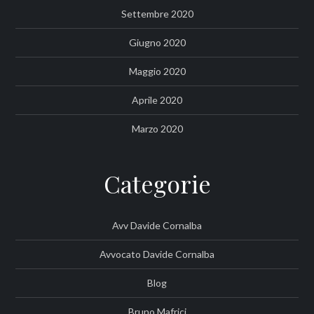
Settembre 2020
Giugno 2020
Maggio 2020
Aprile 2020
Marzo 2020
Categorie
Avv Davide Cornalba
Avvocato Davide Cornalba
Blog
Bruno Mafrici