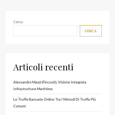
Cerca
CERCA
Articoli recenti
Alessandro Mazzi (Fincosit), Visione Integrata
Infrastrutture Marittime
Le Truffe Bancarie Online Tra I Metodi Di Truffa Più
Comuni