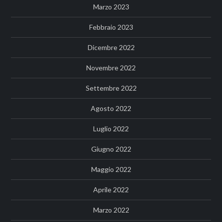
Marzo 2023
Febbraio 2023
Dicembre 2022
Novembre 2022
Settembre 2022
Agosto 2022
Luglio 2022
Giugno 2022
Maggio 2022
Aprile 2022
Marzo 2022