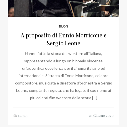
BLOG
A proposito di Ennio Morricone e
Sergio Leone
Hanno fatto la storia del western all’italiana,
rappresentando a lungo un binomio vincente,
un’autentica eccellenza per il cinema italiano ed
internazionale. Si tratta di Ennio Morricone, celebre
compositore, musicista e direttore d’orchestra e Sergio
Leone, compianto regista, che ha legato il suo nome ai
più celebri film western della storia […]
di:
admin