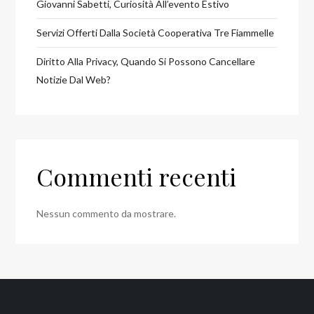
Giovanni Sabetti, Curiosità All’evento Estivo
Servizi Offerti Dalla Società Cooperativa Tre Fiammelle
Diritto Alla Privacy, Quando Si Possono Cancellare
Notizie Dal Web?
Commenti recenti
Nessun commento da mostrare.