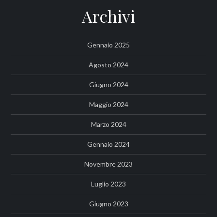
Archivi
Gennaio 2025
Agosto 2024
Giugno 2024
Maggio 2024
Marzo 2024
Gennaio 2024
Novembre 2023
Luglio 2023
Giugno 2023