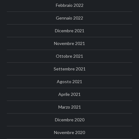
Febbraio 2022
Gennaio 2022
Dicembre 2021
Novembre 2021
Ottobre 2021
Settembre 2021
Agosto 2021
Aprile 2021
Marzo 2021
Dicembre 2020
Novembre 2020