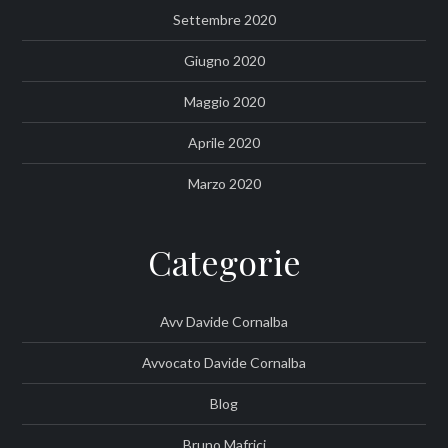
Settembre 2020
Giugno 2020
Maggio 2020
Aprile 2020
Marzo 2020
Categorie
Avv Davide Cornalba
Avvocato Davide Cornalba
Blog
Bruno Mafrici