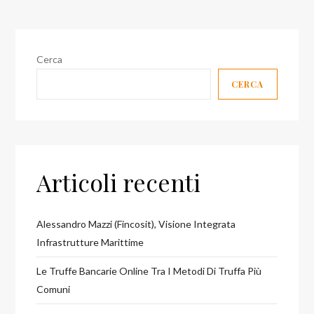
Cerca
CERCA
Articoli recenti
Alessandro Mazzi (Fincosit), Visione Integrata
Infrastrutture Marittime
Le Truffe Bancarie Online Tra I Metodi Di Truffa Più
Comuni