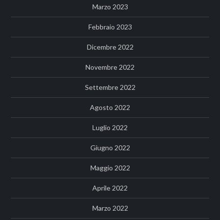
Marzo 2023
Febbraio 2023
Dicembre 2022
Novembre 2022
Settembre 2022
Agosto 2022
Luglio 2022
Giugno 2022
Maggio 2022
Aprile 2022
Marzo 2022