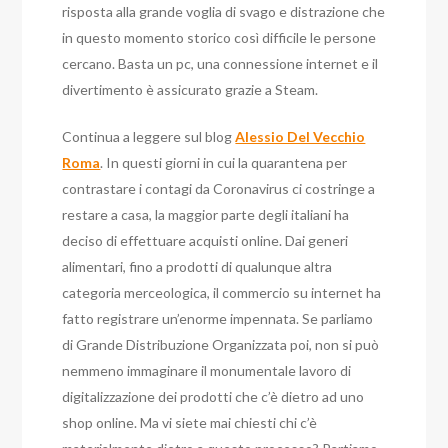
risposta alla grande voglia di svago e distrazione che
in questo momento storico così difficile le persone
cercano. Basta un pc, una connessione internet e il
divertimento è assicurato grazie a Steam.
Continua a leggere sul blog
Alessio Del Vecchio
Roma
. In questi giorni in cui la quarantena per
contrastare i contagi da Coronavirus ci costringe a
restare a casa, la maggior parte degli italiani ha
deciso di effettuare acquisti online. Dai generi
alimentari, fino a prodotti di qualunque altra
categoria merceologica, il commercio su internet ha
fatto registrare un’enorme impennata. Se parliamo
di Grande Distribuzione Organizzata poi, non si può
nemmeno immaginare il monumentale lavoro di
digitalizzazione dei prodotti che c’è dietro ad uno
shop online. Ma vi siete mai chiesti chi c’è