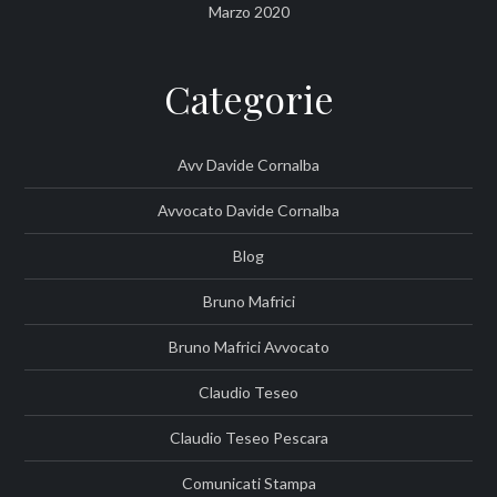
Marzo 2020
Categorie
Avv Davide Cornalba
Avvocato Davide Cornalba
Blog
Bruno Mafrici
Bruno Mafrici Avvocato
Claudio Teseo
Claudio Teseo Pescara
Comunicati Stampa