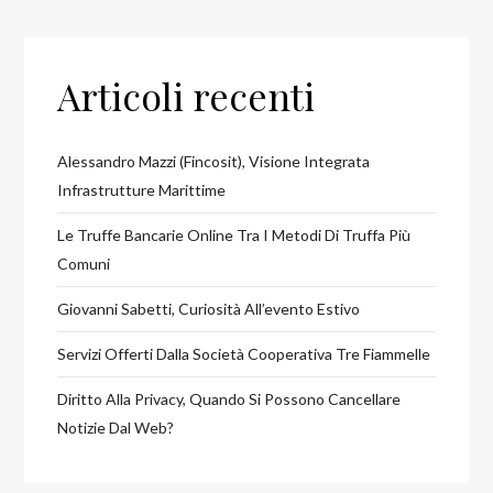
Articoli recenti
Alessandro Mazzi (Fincosit), Visione Integrata
Infrastrutture Marittime
Le Truffe Bancarie Online Tra I Metodi Di Truffa Più
Comuni
Giovanni Sabetti, Curiosità All’evento Estivo
Servizi Offerti Dalla Società Cooperativa Tre Fiammelle
Diritto Alla Privacy, Quando Si Possono Cancellare
Notizie Dal Web?