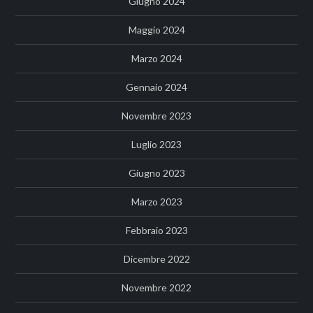
Giugno 2024
Maggio 2024
Marzo 2024
Gennaio 2024
Novembre 2023
Luglio 2023
Giugno 2023
Marzo 2023
Febbraio 2023
Dicembre 2022
Novembre 2022