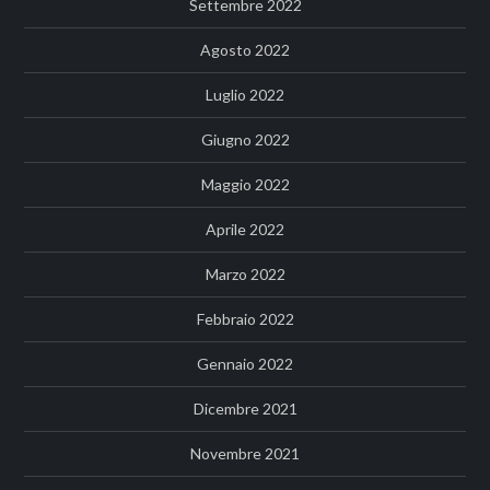
Settembre 2022
Agosto 2022
Luglio 2022
Giugno 2022
Maggio 2022
Aprile 2022
Marzo 2022
Febbraio 2022
Gennaio 2022
Dicembre 2021
Novembre 2021