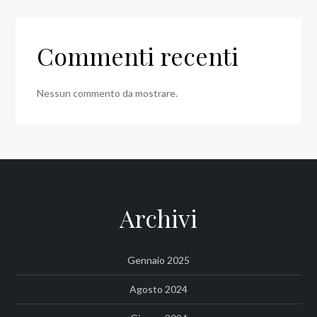
Commenti recenti
Nessun commento da mostrare.
Archivi
Gennaio 2025
Agosto 2024