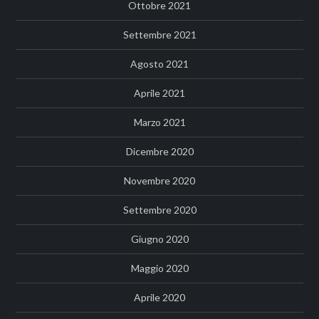
Ottobre 2021
Settembre 2021
Agosto 2021
Aprile 2021
Marzo 2021
Dicembre 2020
Novembre 2020
Settembre 2020
Giugno 2020
Maggio 2020
Aprile 2020