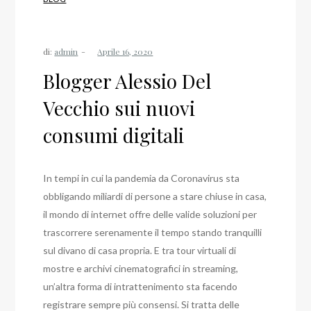
di:
admin
Blogger Alessio Del
Vecchio sui nuovi
consumi digitali
In tempi in cui la pandemia da Coronavirus sta
obbligando miliardi di persone a stare chiuse in casa,
il mondo di internet offre delle valide soluzioni per
trascorrere serenamente il tempo stando tranquilli
sul divano di casa propria. E tra tour virtuali di
mostre e archivi cinematografici in streaming,
un’altra forma di intrattenimento sta facendo
registrare sempre più consensi. Si tratta delle