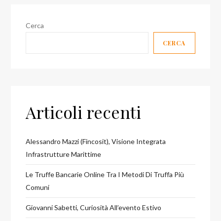
Cerca
CERCA
Articoli recenti
Alessandro Mazzi (Fincosit), Visione Integrata
Infrastrutture Marittime
Le Truffe Bancarie Online Tra I Metodi Di Truffa Più
Comuni
Giovanni Sabetti, Curiosità All’evento Estivo