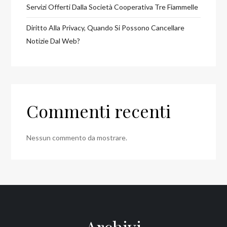
Servizi Offerti Dalla Società Cooperativa Tre Fiammelle
Diritto Alla Privacy, Quando Si Possono Cancellare
Notizie Dal Web?
Commenti recenti
Nessun commento da mostrare.