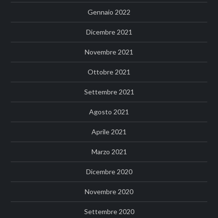
Gennaio 2022
Dicembre 2021
Novembre 2021
Ottobre 2021
Settembre 2021
Agosto 2021
Aprile 2021
Marzo 2021
Dicembre 2020
Novembre 2020
Settembre 2020