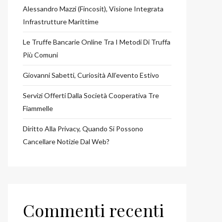
Alessandro Mazzi (Fincosit), Visione Integrata
Infrastrutture Marittime
Le Truffe Bancarie Online Tra I Metodi Di Truffa
Più Comuni
Giovanni Sabetti, Curiosità All’evento Estivo
Servizi Offerti Dalla Società Cooperativa Tre
Fiammelle
Diritto Alla Privacy, Quando Si Possono
Cancellare Notizie Dal Web?
Commenti recenti