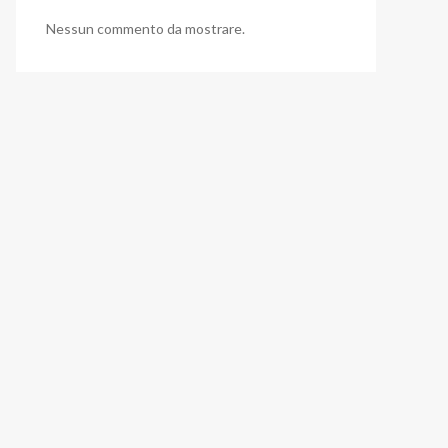
Nessun commento da mostrare.