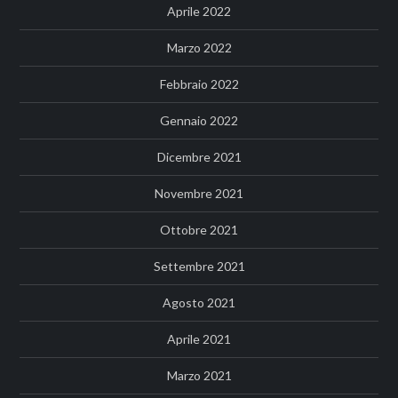
Aprile 2022
Marzo 2022
Febbraio 2022
Gennaio 2022
Dicembre 2021
Novembre 2021
Ottobre 2021
Settembre 2021
Agosto 2021
Aprile 2021
Marzo 2021