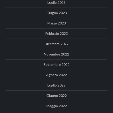
Luglio 2023
Giugno 2023
Marzo 2023
Febbraio 2023
Dicembre 2022
Novembre 2022
Settembre 2022
Agosto 2022
Luglio 2022
Giugno 2022
Maggio 2022