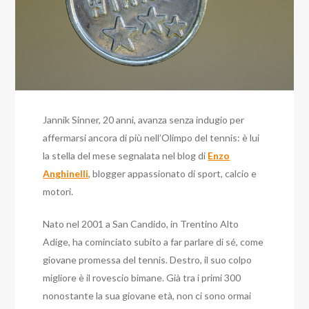
Jannik Sinner, 20 anni, avanza senza indugio per
affermarsi ancora di più nell’Olimpo del tennis: è lui
la stella del mese segnalata nel blog di
Enzo
Anghinelli
, blogger appassionato di sport, calcio e
motori.
Nato nel 2001 a San Candido, in Trentino Alto
Adige, ha cominciato subito a far parlare di sé, come
giovane promessa del tennis. Destro, il suo colpo
migliore è il rovescio bimane. Già tra i primi 300
nonostante la sua giovane età, non ci sono ormai