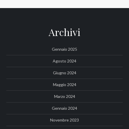
Archivi
Gennaio 2025
Agosto 2024
Giugno 2024
Maggio 2024
Marzo 2024
Gennaio 2024
Novembre 2023