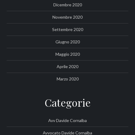
Dicembre 2020
Novembre 2020
Settembre 2020
Giugno 2020
Maggio 2020
Aprile 2020
Marzo 2020
Categorie
Avv Davide Cornalba
Avvocato Davide Cornalba