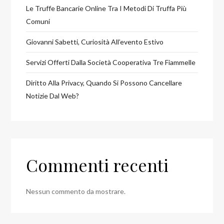
Le Truffe Bancarie Online Tra I Metodi Di Truffa Più
Comuni
Giovanni Sabetti, Curiosità All’evento Estivo
Servizi Offerti Dalla Società Cooperativa Tre Fiammelle
Diritto Alla Privacy, Quando Si Possono Cancellare
Notizie Dal Web?
Commenti recenti
Nessun commento da mostrare.