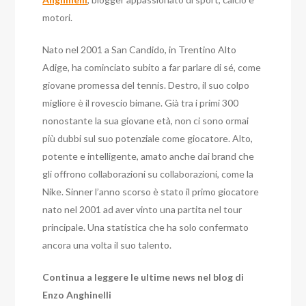
motori.
Nato nel 2001 a San Candido, in Trentino Alto
Adige, ha cominciato subito a far parlare di sé, come
giovane promessa del tennis. Destro, il suo colpo
migliore è il rovescio bimane. Già tra i primi 300
nonostante la sua giovane età, non ci sono ormai
più dubbi sul suo potenziale come giocatore. Alto,
potente e intelligente, amato anche dai brand che
gli offrono collaborazioni su collaborazioni, come la
Nike. Sinner l’anno scorso è stato il primo giocatore
nato nel 2001 ad aver vinto una partita nel tour
principale. Una statistica che ha solo confermato
ancora una volta il suo talento.
Continua a leggere le ultime news nel blog di
Enzo Anghinelli