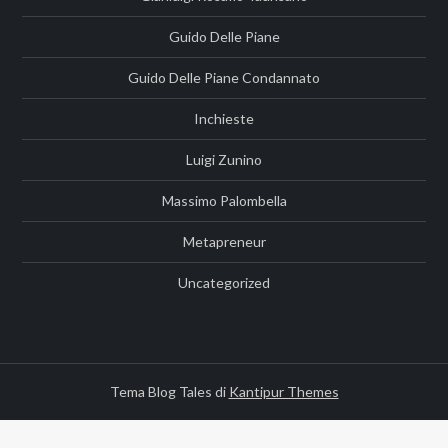
Guido Delle Piane
Guido Delle Piane Condannato
Inchieste
Luigi Zunino
Massimo Palombella
Metapreneur
Uncategorized
Tema Blog Tales di
Kantipur Themes