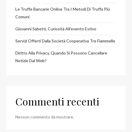
Le Truffe Bancarie Online Tra I Metodi Di Truffa Più
Comuni
Giovanni Sabetti, Curiosità All’evento Estivo
Servizi Offerti Dalla Società Cooperativa Tre Fiammelle
Diritto Alla Privacy, Quando Si Possono Cancellare
Notizie Dal Web?
Commenti recenti
Nessun commento da mostrare.