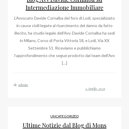
Intermediazione Immobiliare
L’Avvocato Davide Cornalba del foro di Lodi, specializzato
in cause civili legate al risarcimento del danno da fatto
illecito, ha studio legale dell’Avv. Davide Cornalba ha sedi
in Milano, Corso di Porta Vittoria 18, e Lodi, Via XX
Settembre 51. Riceviamo e pubblichiamo
l’approfondimento che segue prodotto dal team dell’Avv
[…]
di:
admin
UNCATEGORIZED
Ultime Notizie dal Blog di Mons