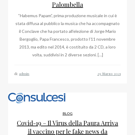
Palombella
“Habemus Papam”, prima produzione musicale in cui è
stata diffusa al pubblico la musica che ha accompagnato
il Conclave che ha portato all’elezione di Jorge Mario
Bergoglio, Papa Francesco, prodotto l’11 novembre
2013, ma edito nel 2014, è costituito da 2 CD, a loro
volta, suddivisi in 2 diverse sezioni. […]
di:
admin
BLOG
Covid-19 – Il Virus della Paura Arriva
il vaccino per le fake news da