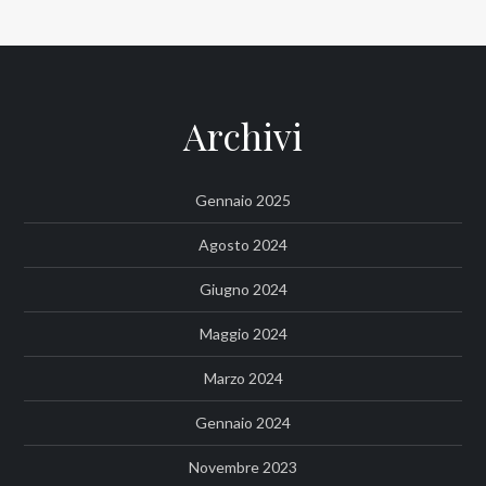
Archivi
Gennaio 2025
Agosto 2024
Giugno 2024
Maggio 2024
Marzo 2024
Gennaio 2024
Novembre 2023