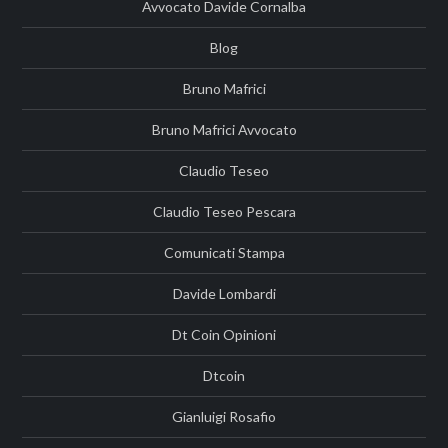
Avvocato Davide Cornalba
Blog
Bruno Mafrici
Bruno Mafrici Avvocato
Claudio Teseo
Claudio Teseo Pescara
Comunicati Stampa
Davide Lombardi
Dt Coin Opinioni
Dtcoin
Gianluigi Rosafio