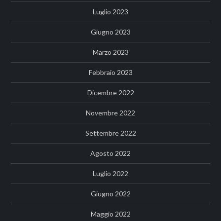
Luglio 2023
Giugno 2023
Marzo 2023
Febbraio 2023
Dicembre 2022
Novembre 2022
Settembre 2022
Agosto 2022
Luglio 2022
Giugno 2022
Maggio 2022