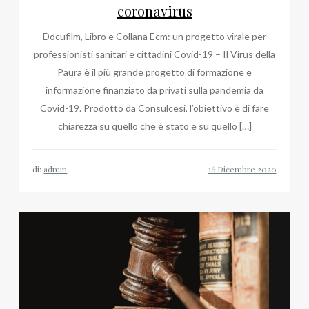
coronavirus
Docufilm, Libro e Collana Ecm: un progetto virale per
professionisti sanitari e cittadini Covid-19 – Il Virus della
Paura è il più grande progetto di formazione e
informazione finanziato da privati sulla pandemia da
Covid-19. Prodotto da Consulcesi, l’obiettivo è di fare
chiarezza su quello che è stato e su quello […]
di:
admin