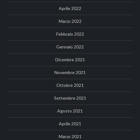
Aprile 2022
Marzo 2022
Febbraio 2022
Gennaio 2022
Dicembre 2021
Novembre 2021
Ottobre 2021
Settembre 2021
Agosto 2021
Aprile 2021
Marzo 2021