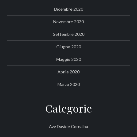
Dicembre 2020
Novembre 2020
Settembre 2020
Giugno 2020
Maggio 2020
Aprile 2020
Marzo 2020
Categorie
Avv Davide Cornalba