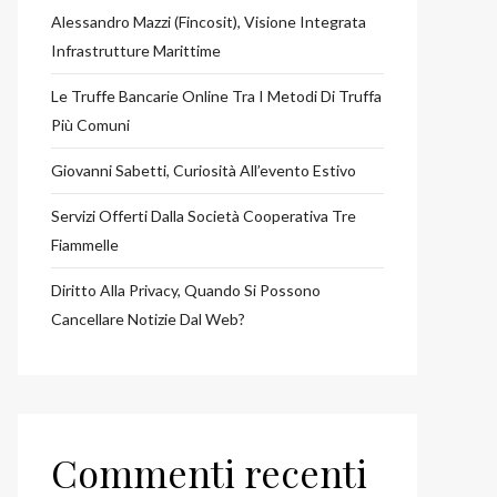
Alessandro Mazzi (Fincosit), Visione Integrata
Infrastrutture Marittime
Le Truffe Bancarie Online Tra I Metodi Di Truffa
Più Comuni
Giovanni Sabetti, Curiosità All’evento Estivo
Servizi Offerti Dalla Società Cooperativa Tre
Fiammelle
Diritto Alla Privacy, Quando Si Possono
Cancellare Notizie Dal Web?
Commenti recenti