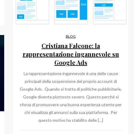
BLOG
Cristiana Falcone: la
rappresentazione ingannevole su
Google Ads
La rappresentazione ingannevole è una delle cause
principali della sospensione del proprio account di
Google Ads. Quando si tratta di politiche pubblicitarie,
Google diventa piuttosto severo. Questo perché si
sforza di promuovere una buona esperienza utente per
chi visualizza gli annunci sulla sua piattaforma. Per
questo motivo ha stabilito delle […]