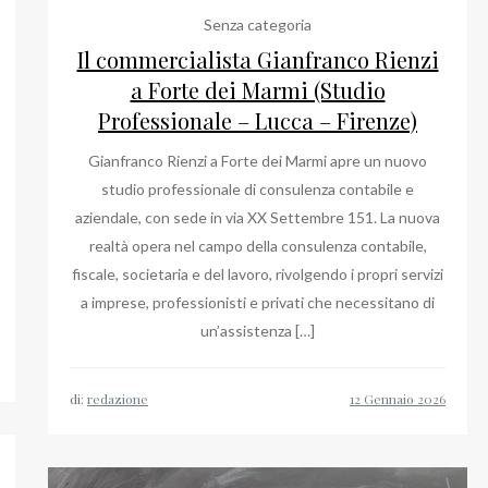
Senza categoria
Il commercialista Gianfranco Rienzi
a Forte dei Marmi (Studio
Professionale – Lucca – Firenze)
Gianfranco Rienzi a Forte dei Marmi apre un nuovo
studio professionale di consulenza contabile e
aziendale, con sede in via XX Settembre 151. La nuova
realtà opera nel campo della consulenza contabile,
fiscale, societaria e del lavoro, rivolgendo i propri servizi
a imprese, professionisti e privati che necessitano di
un’assistenza […]
di:
redazione