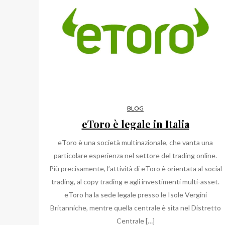
BLOG
eToro è legale in Italia
eToro è una società multinazionale, che vanta una
particolare esperienza nel settore del trading online.
Più precisamente, l’attività di eToro è orientata al social
trading, al copy trading e agli investimenti multi-asset.
eToro ha la sede legale presso le Isole Vergini
Britanniche, mentre quella centrale è sita nel Distretto
Centrale […]