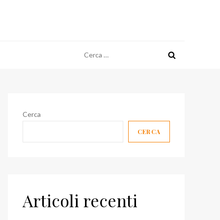
Ricerca
per:
Cerca
CERCA
Articoli recenti