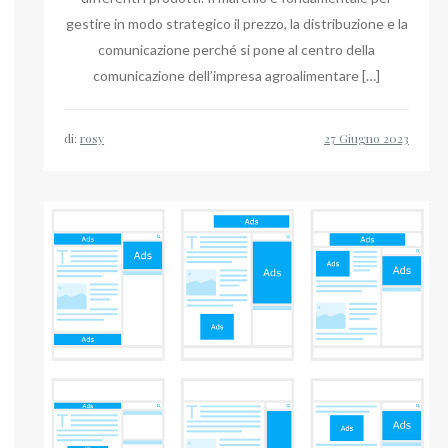
gestire in modo strategico il prezzo, la distribuzione e la
comunicazione perché si pone al centro della
comunicazione dell’impresa agroalimentare […]
di:
rosy