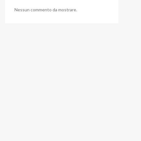
Nessun commento da mostrare.