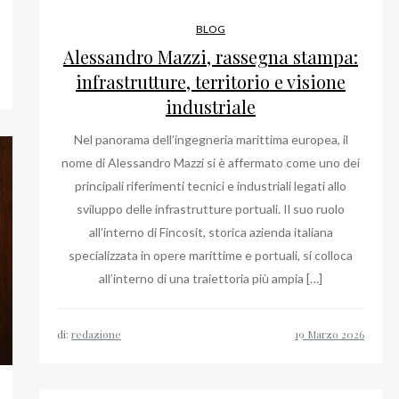
BLOG
Alessandro Mazzi, rassegna stampa:
infrastrutture, territorio e visione
industriale
Nel panorama dell’ingegneria marittima europea, il
nome di Alessandro Mazzi si è affermato come uno dei
principali riferimenti tecnici e industriali legati allo
sviluppo delle infrastrutture portuali. Il suo ruolo
all’interno di Fincosit, storica azienda italiana
specializzata in opere marittime e portuali, si colloca
all’interno di una traiettoria più ampia […]
di:
redazione