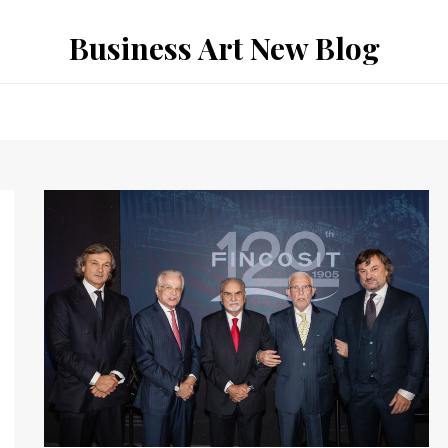
Business Art New Blog