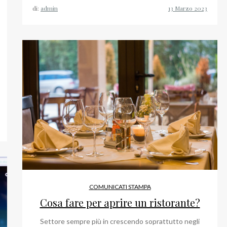
di:
admin
COMUNICATI STAMPA
Cosa fare per aprire un ristorante?
Settore sempre più in crescendo soprattutto negli